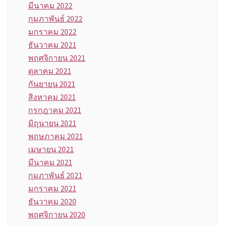
มีนาคม 2022
กุมภาพันธ์ 2022
มกราคม 2022
ธันวาคม 2021
พฤศจิกายน 2021
ตุลาคม 2021
กันยายน 2021
สิงหาคม 2021
กรกฎาคม 2021
มิถุนายน 2021
พฤษภาคม 2021
เมษายน 2021
มีนาคม 2021
กุมภาพันธ์ 2021
มกราคม 2021
ธันวาคม 2020
พฤศจิกายน 2020