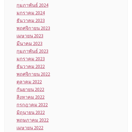
กุมภาพันธ์ 2024
มกราคม 2024
ธันวาคม 2023
พฤศจิกายน 2023
เมษายน 2023
มีนาคม 2023
กุมภาพันธ์ 2023
มกราคม 2023
ธันวาคม 2022
พฤศจิกายน 2022
ตุลาคม 2022
กันยายน 2022
สิงหาคม 2022
กรกฎาคม 2022
มิถุนายน 2022
พฤษภาคม 2022
เมษายน 2022