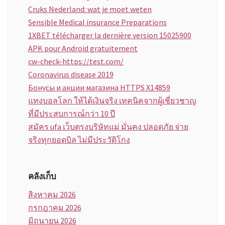
Cruks Nederland: wat je moet weten
Sensible Medical insurance Preparations
1XBET télécharger la dernière version 15025900
APK pour Android gratuitement
cw-check-https://test.com/
Coronavirus disease 2019
Бонусы и акции магазина HTTPS X14859
แทงบอลโลก ให้ได้เงินจริง เทคนิคจากผู้เชี่ยวชาญ
ที่มีประสบการณ์กว่า 10 ปี
สมัคร ufa เว็บตรงบริษัทแม่ มั่นคง ปลอดภัย จ่าย
จริงทุกยอดบิล ไม่มีประวัติโกง
คลังเก็บ
สิงหาคม 2026
กรกฎาคม 2026
มิถุนายน 2026