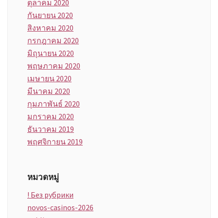
ตุลาคม 2020
กันยายน 2020
สิงหาคม 2020
กรกฎาคม 2020
มิถุนายน 2020
พฤษภาคม 2020
เมษายน 2020
มีนาคม 2020
กุมภาพันธ์ 2020
มกราคม 2020
ธันวาคม 2019
พฤศจิกายน 2019
หมวดหมู่
! Без рубрики
novos-casinos-2026