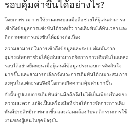
รอบคุ้มค่าขึ้นได้อย่างไร?
โดยภาพรวม การใช้งานแทงบอลมือถือช่วยให้ผู้เล่นสามารถ
เข้าถึงข้อมูลการแข่งขันได้รวดเร็ว วางเดิมพันได้ทันเวลา และ
ติดตามผลการแข่งขันได้อย่างต่อเนื่อง
ความสามารถในการเข้าถึงข้อมูลและระบบเดิมพันจาก
อุปกรณ์พกพาช่วยให้ผู้เล่นสามารถจัดการการเดิมพันในแต่ละ
รอบได้อย่างยืดหยุ่น เมื่อผู้เล่นมีข้อมูลประกอบการตัดสินใจ
มากขึ้น และสามารถเลือกจังหวะการเดิมพันได้เหมาะสม การ
ลงทุนในแต่ละรอบจึงมีโอกาสเกิดความคุ้มค่ามากขึ้น
ดังนั้น รูปแบบการเดิมพันผ่านมือถือจึงไม่ได้เป็นเพียงเรื่องของ
ความสะดวก แต่ยังเป็นเครื่องมือที่ช่วยให้การจัดการการเดิม
พันมีประสิทธิภาพมากขึ้น และสอดคล้องกับพฤติกรรมการใช้
งานของผู้เล่นในยุคปัจจุบัน