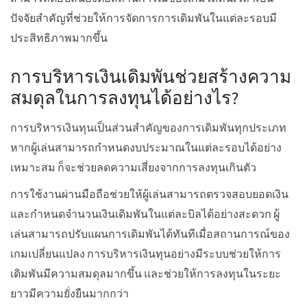
ปัจจัยสำคัญที่ช่วยให้การจัดการการเดิมพันในแต่ละรอบมี
ประสิทธิภาพมากขึ้น
การบริหารเงินเดิมพันช่วยสร้างความ
สมดุลในการลงทุนได้อย่างไร?
การบริหารเงินทุนเป็นส่วนสำคัญของการเดิมพันทุกประเภท
หากผู้เล่นสามารถกำหนดงบประมาณในแต่ละรอบได้อย่าง
เหมาะสม ก็จะช่วยลดความเสี่ยงจากการลงทุนเกินตัว
การใช้งานผ่านมือถือช่วยให้ผู้เล่นสามารถตรวจสอบยอดเงิน
และกำหนดจำนวนเงินเดิมพันในแต่ละบิลได้อย่างสะดวก ผู้
เล่นสามารถปรับแผนการเดิมพันได้ทันทีเมื่อสถานการณ์ของ
เกมเปลี่ยนแปลง
การบริหารเงินทุนอย่างมีระบบช่วยให้การ
เดิมพันมีความสมดุลมากขึ้น และช่วยให้การลงทุนในระยะ
ยาวมีความยั่งยืนมากกว่า