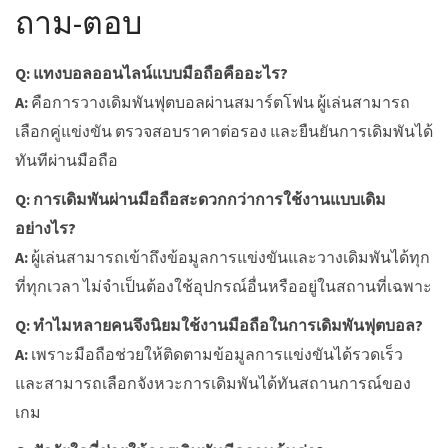
ถาม-ตอบ
Q: แทงบอลออนไลน์แบบมือถือคืออะไร?
A:
คือการวางเดิมพันฟุตบอลผ่านสมาร์ตโฟน ผู้เล่นสามารถ
เลือกคู่แข่งขัน ตรวจสอบราคาต่อรอง และยืนยันการเดิมพันได้
ทันทีผ่านมือถือ
Q: การเดิมพันผ่านมือถือสะดวกกว่าการใช้งานแบบเดิม
อย่างไร?
A:
ผู้เล่นสามารถเข้าถึงข้อมูลการแข่งขันและวางเดิมพันได้ทุก
ที่ทุกเวลา ไม่จำเป็นต้องใช้อุปกรณ์อื่นหรืออยู่ในสถานที่เฉพาะ
Q: ทำไมหลายคนจึงนิยมใช้งานมือถือในการเดิมพันฟุตบอล?
A:
เพราะมือถือช่วยให้ติดตามข้อมูลการแข่งขันได้รวดเร็ว
และสามารถเลือกจังหวะการเดิมพันได้ทันสถานการณ์ของ
เกม