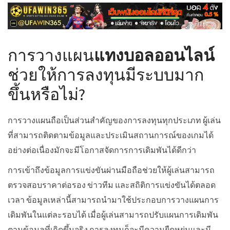
การวางแผน
แทงบอลออนไลน์
ช่วยให้การลงทุนมีระบบมาก
ขึ้นหรือไม่?
การวางแผนถือเป็นส่วนสำคัญของการลงทุนทุกประเภท ผู้เล่น
ที่สามารถติดตามข้อมูลและประเมินสถานการณ์ของเกมได้
อย่างต่อเนื่องมักจะมีโอกาสจัดการการเดิมพันได้ดีกว่า
การเข้าถึงข้อมูลการแข่งขันผ่านมือถือช่วยให้ผู้เล่นสามารถ
ตรวจสอบราคาต่อรอง ข่าวทีม และสถิติการแข่งขันได้ตลอด
เวลา ข้อมูลเหล่านี้สามารถนำมาใช้ประกอบการวางแผนการ
เดิมพันในแต่ละรอบได้
เมื่อผู้เล่นสามารถปรับแผนการเดิมพัน
ตามข้อมูลที่เกิดขึ้นจริง การลงทุนก็จะมีความยืดหยุ่นและมี