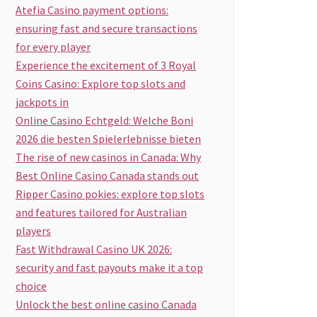
Atefia Casino payment options:
ensuring fast and secure transactions
for every player
Experience the excitement of 3 Royal
Coins Casino: Explore top slots and
jackpots in
Online Casino Echtgeld: Welche Boni
2026 die besten Spielerlebnisse bieten
The rise of new casinos in Canada: Why
Best Online Casino Canada stands out
Ripper Casino pokies: explore top slots
and features tailored for Australian
players
Fast Withdrawal Casino UK 2026:
security and fast payouts make it a top
choice
Unlock the best online casino Canada