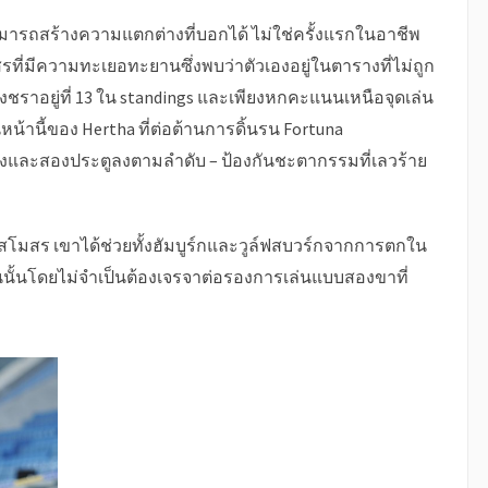
ามารถสร้างความแตกต่างที่บอกได้ ไม่ใช่ครั้งแรกในอาชีพ
่มีความทะเยอทะยานซึ่งพบว่าตัวเองอยู่ในตารางที่ไม่ถูก
ิงชราอยู่ที่ 13 ใน standings และเพียงหกคะแนนเหนือจุดเล่น
หน้านี้ของ Hertha ที่ต่อต้านการดิ้นรน Fortuna
งและสองประตูลงตามลำดับ – ป้องกันชะตากรรมที่เลวร้าย
่ยนสโมสร เขาได้ช่วยทั้งฮัมบูร์กและวูล์ฟสบวร์กจากการตกใน
ทำเช่นนั้นโดยไม่จำเป็นต้องเจรจาต่อรองการเล่นแบบสองขาที่