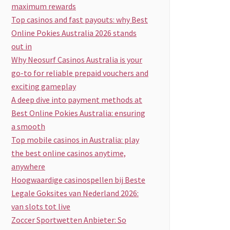
maximum rewards
Top casinos and fast payouts: why Best
Online Pokies Australia 2026 stands
out in
Why Neosurf Casinos Australia is your
go-to for reliable prepaid vouchers and
exciting gameplay
A deep dive into payment methods at
Best Online Pokies Australia: ensuring
a smooth
Top mobile casinos in Australia: play
the best online casinos anytime,
anywhere
Hoogwaardige casinospellen bij Beste
Legale Goksites van Nederland 2026:
van slots tot live
Zoccer Sportwetten Anbieter: So