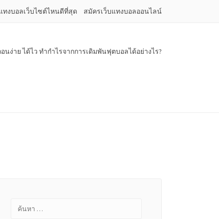
แทงบอลเว็บไซต์ไหนดีที่สุด
สมัครเว็บแทงบอลออนไลน์
นง่าย ได้ไว ทำกำไรจากการเดิมพันฟุตบอลได้อย่างไร?
ค้นหา