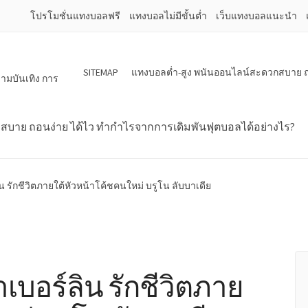
โปรโมชั่นแทงบอลฟรี
แทงบอลไม่มีขั้นต่ำ
เว็บแทงบอลแนะนำ
SITEMAP
แทงบอลต่ำ-สูง พนันออนไลน์สะดวกสบาย ถอ
วามบันเทิง การ
สบาย ถอนง่าย ได้ไว ทำกำไรจากการเดิมพันฟุตบอลได้อย่างไร?
น รักชีวิตภายใต้หัวหน้าโค้ชคนใหม่ บรูโน ลับบาเดีย
เบอร์ลิน รักชีวิตภาย