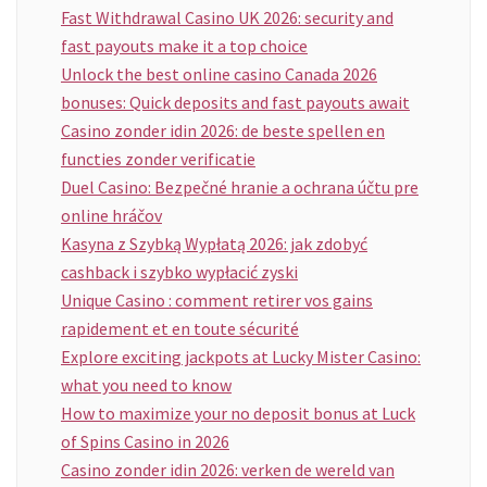
Fast Withdrawal Casino UK 2026: security and
fast payouts make it a top choice
Unlock the best online casino Canada 2026
bonuses: Quick deposits and fast payouts await
Casino zonder idin 2026: de beste spellen en
functies zonder verificatie
Duel Casino: Bezpečné hranie a ochrana účtu pre
online hráčov
Kasyna z Szybką Wypłatą 2026: jak zdobyć
cashback i szybko wypłacić zyski
Unique Casino : comment retirer vos gains
rapidement et en toute sécurité
Explore exciting jackpots at Lucky Mister Casino:
what you need to know
How to maximize your no deposit bonus at Luck
of Spins Casino in 2026
Casino zonder idin 2026: verken de wereld van