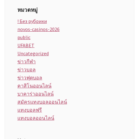
หมวดหมู่
! Без рубрики
novos-casinos-2026
public
UFABET
Uncategorized
ข่าวกีฬา
ข่าวบอล
ข่าวฟุตบอล
คาสิโนออนไลน์
บาคาร่าออนไลน์
สมัครแทงบอลออนไลน์
แทงบอลฟรี
แทงบอลออนไลน์