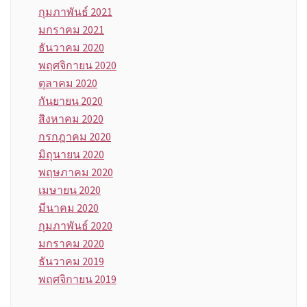
กุมภาพันธ์ 2021
มกราคม 2021
ธันวาคม 2020
พฤศจิกายน 2020
ตุลาคม 2020
กันยายน 2020
สิงหาคม 2020
กรกฎาคม 2020
มิถุนายน 2020
พฤษภาคม 2020
เมษายน 2020
มีนาคม 2020
กุมภาพันธ์ 2020
มกราคม 2020
ธันวาคม 2019
พฤศจิกายน 2019