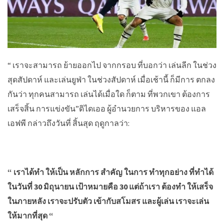
“ เราจะสามารถ ย้ายออกไป จากกรอบ ที่บอกว่า เล่นลีก ในช่วง
สุดสัปดาห์ และเล่นยูฟ่า ในช่วงสัปดาห์ เมื่อเช้านี้ ก็มีการ ตกลง
กันว่า ทุกคนสามารถ เล่นได้เมื่อใด ก็ตาม ที่พวกเขา ต้องการ
เสร็จสิ้น การแข่งขัน”ดิไดเออ ผู้อำนวยการ บริหารของ แอล
เอฟพี กล่าวถึงวันที่ สิ้นสุด ฤดูกาลว่า:
“ เราได้ทำ ให้เป็น หลักการ สำคัญ ในการ ทำทุกอย่าง ที่ทำได้
ในวันที่ 30 มิถุนายน
เป้าหมายคือ 30 แต่ถ้าเรา ต้องทำ ให้เสร็จ
ในภายหลัง เราจะปรับตัว เข้ากับสโมสร และผู้เล่น เราจะเล่น
ให้มากที่สุด “