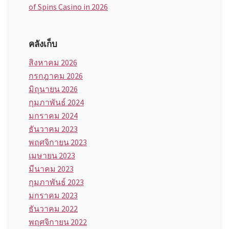
of Spins Casino in 2026
คลังเก็บ
สิงหาคม 2026
กรกฎาคม 2026
มิถุนายน 2026
กุมภาพันธ์ 2024
มกราคม 2024
ธันวาคม 2023
พฤศจิกายน 2023
เมษายน 2023
มีนาคม 2023
กุมภาพันธ์ 2023
มกราคม 2023
ธันวาคม 2022
พฤศจิกายน 2022