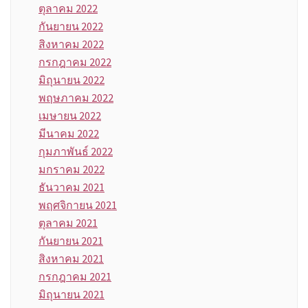
ตุลาคม 2022
กันยายน 2022
สิงหาคม 2022
กรกฎาคม 2022
มิถุนายน 2022
พฤษภาคม 2022
เมษายน 2022
มีนาคม 2022
กุมภาพันธ์ 2022
มกราคม 2022
ธันวาคม 2021
พฤศจิกายน 2021
ตุลาคม 2021
กันยายน 2021
สิงหาคม 2021
กรกฎาคม 2021
มิถุนายน 2021