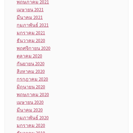
พฤษภาคม 2021
เมษายน 2021
มีนาคม 2021
กุมภาพันธ์ 2021
มกราคม 2021
ธันวาคม 2020
พฤศจิกายน 2020
ตุลาคม 2020
กันยายน 2020
สิงหาคม 2020
กรกฎาคม 2020
มิถุนายน 2020
พฤษภาคม 2020
เมษายน 2020
มีนาคม 2020
กุมภาพันธ์ 2020
มกราคม 2020
ธันวาคม 2019