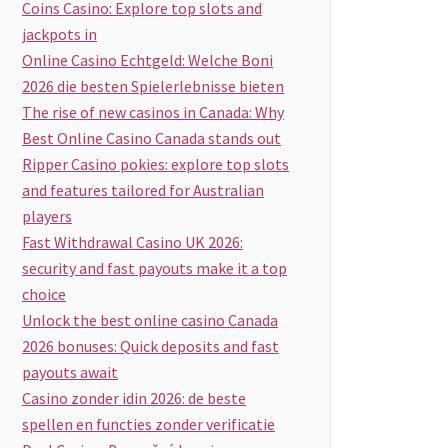
Coins Casino: Explore top slots and
jackpots in
Online Casino Echtgeld: Welche Boni
2026 die besten Spielerlebnisse bieten
The rise of new casinos in Canada: Why
Best Online Casino Canada stands out
Ripper Casino pokies: explore top slots
and features tailored for Australian
players
Fast Withdrawal Casino UK 2026:
security and fast payouts make it a top
choice
Unlock the best online casino Canada
2026 bonuses: Quick deposits and fast
payouts await
Casino zonder idin 2026: de beste
spellen en functies zonder verificatie