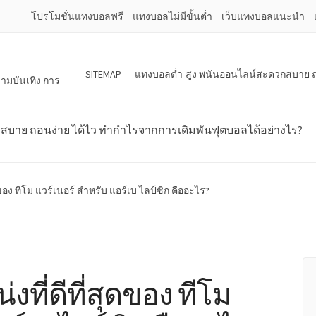
โปรโมชั่นแทงบอลฟรี
แทงบอลไม่มีขั้นต่ำ
เว็บแทงบอลแนะนำ
SITEMAP
แทงบอลต่ำ-สูง พนันออนไลน์สะดวกสบาย ถอ
วามบันเทิง การ
สบาย ถอนง่าย ได้ไว ทำกำไรจากการเดิมพันฟุตบอลได้อย่างไร?
ของ ทีโม แวร์เนอร์ สำหรับ แอร์เบ ไลป์ซิก คืออะไร?
ที่ดีที่สุดของ ทีโม