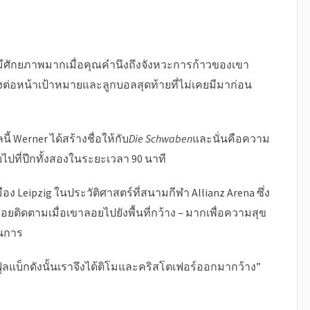
ว้างมีศักยภาพมากเมื่อคุณคำนึงถึงจังหวะการก้าวของเขา
่อหน้าเป้าหมายและลูกบอลสุดท้ายที่ไม่เคยมีมาก่อน
้ Werner ได้สร้างชื่อให้กับ
Die Schwaben
และนั่นคือความ
ปที่ปีกทั้งสองในระยะเวลา 90 นาที
อง Leipzig ในประวัติศาสตร์ที่สนามกีฬา Allianz Arena ซึ่ง
อยติดตามเมื่อเขาลอยไปยังพื้นที่กว้าง – มากเพื่อความสุข
นการ
ลังฟูลแบ็กดังนั้นเราจึงได้ติโมและคริสโตเฟอร์ออกมากว้าง”