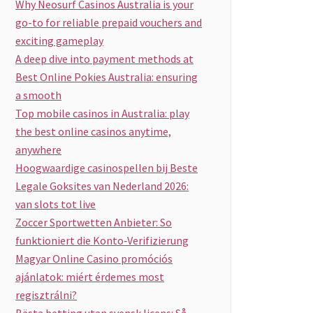
Why Neosurf Casinos Australia is your
go-to for reliable prepaid vouchers and
exciting gameplay
A deep dive into payment methods at
Best Online Pokies Australia: ensuring
a smooth
Top mobile casinos in Australia: play
the best online casinos anytime,
anywhere
Hoogwaardige casinospellen bij Beste
Legale Goksites van Nederland 2026:
van slots tot live
Zoccer Sportwetten Anbieter: So
funktioniert die Konto‑Verifizierung
Magyar Online Casino promóciós
ajánlatok: miért érdemes most
regisztrálni?