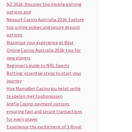
NZ 2026: Discover top mobile gaming
options and
Neosurf Casino Australia 2026: Explore
top online pokies and secure deposit
options
Maximize your experience at Best
Online Casino Australia 2026: tips for
new players
Beginner’s guide to NRL Sports
Betting: essential steps to start your
journey
Hoe MamaBet Casino jou helpt veilig
te spelen met topbonussen
Atefia Casino payment options:
ensuring fast and secure transactions
for every player
Experience the excitement of 3 Royal