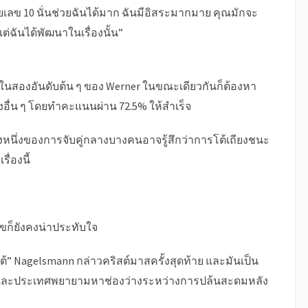
ยเลข 10 นั่นช่วยฉันได้มาก ฉันมีอิสระมากมาย คุณมักจะ
ฉันได้พัฒนาในเรื่องนั้น”
ในสองอันดับต้น ๆ ของ Werner ในขณะเดียวกันก็ต้องหา
อื่น ๆ โดยทำคะแนนผ่าน 72.5% ให้สำเร็จ
่งหนึ่งของการจับคู่กลางบางคนอาจรู้สึกว่าการโต้เถียงชนะ
ื่องนี้
เลขก็ยังคงน่าประทับใจ
ต้” Nagelsmann กล่าวคริสต์มาสครั้งสุดท้าย และมันเป็น
สรและประเทศพยายามหาช่องว่างระหว่างการปล้นสะดมหลัง