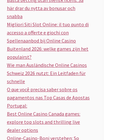
Bästa betting utan svensk licens: Så
här drar du nytta av bonusar och
snabba
Migliori Siti Slot Online: il tuo punto di
accesso a offerte e giochi con
Spellenaanbod bij Online Casino
Buitenland 2026: welke games zijn het
populairst?
Wie man Ausländische Online Casinos
Schweiz 2026 nutzt: Ein Leitfaden für
schnelle
O que você precisa saber sobre os
pagamentos nas Top Casas de Apostas
Portugal:
Best Online Casino Canada games:
explore top slots and thrilling live
dealer options
Online-Casino-Boni verstehen: So