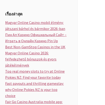
สำหรับ:
เรื่องล่าสุด
Magyar Online Casino mobil élmény:
játszani bárhol és bármikor 2026-ban
Пин Ап Казино Официальный Сайт –
Играть в Онлайн Казино Pin Up
Best Non-GamStop Casinos in the UK
Magyar Online Casino 2026:
felfedezhető bónuszok és gyors
játékélmények
Top real money slots to try at Online
Pokies NZ: Find your favorite today
Fast payouts and thrilling gameplay:
why Online Pokies NZ is your top
choice
Fair Go Casino Australia mobile app: