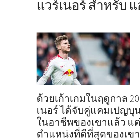
แวร์เนอร์ สำหรับ แ
ด้วยเก้าเกมในฤดูกาล 201
เนอร์ ได้จับคู่แคมเปญบุน
ในอาชีพของเขาแล้ว แต่ค
ตำแหน่งที่ดีที่สุดของเข