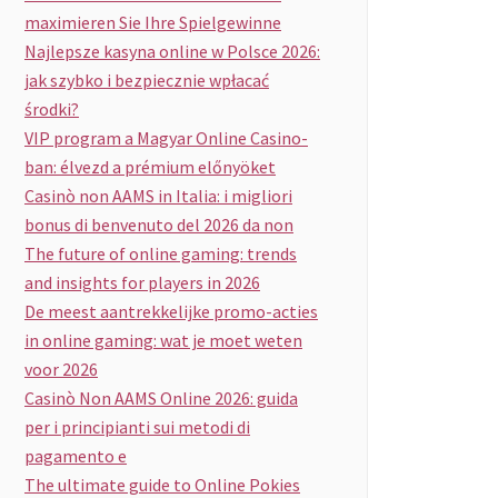
maximieren Sie Ihre Spielgewinne
Najlepsze kasyna online w Polsce 2026:
jak szybko i bezpiecznie wpłacać
środki?
VIP program a Magyar Online Casino-
ban: élvezd a prémium előnyöket
Casinò non AAMS in Italia: i migliori
bonus di benvenuto del 2026 da non
The future of online gaming: trends
and insights for players in 2026
De meest aantrekkelijke promo-acties
in online gaming: wat je moet weten
voor 2026
Casinò Non AAMS Online 2026: guida
per i principianti sui metodi di
pagamento e
The ultimate guide to Online Pokies