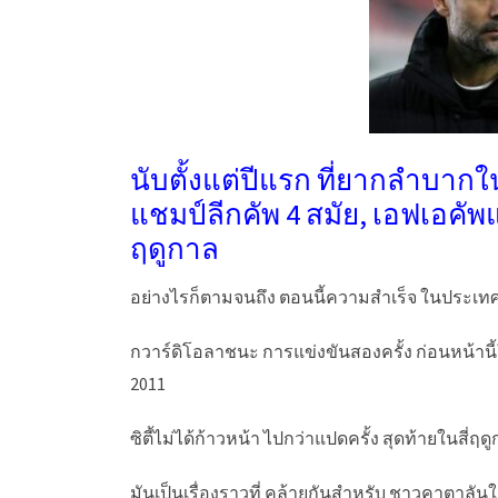
นับตั้งแต่ปีแรก ที่ยากลำบากใน
แชมป์ลีกคัพ 4 สมัย, เอฟเอคัพแ
ฤดูกาล
อย่างไรก็ตามจนถึง ตอนนี้ความสำเร็จ ในประเทศน
กวาร์ดิโอลาชนะ การแข่งขันสองครั้ง ก่อนหน้านี้ใน
2011
ซิตี้ไม่ได้ก้าวหน้า ไปกว่าแปดครั้ง สุดท้ายในสี่
มันเป็นเรื่องราวที่ คล้ายกันสำหรับ ชาวคาตาลันในช่