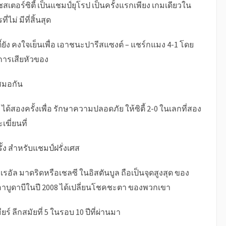
ตอร์ซิตี้ เป็นแชมป์ยุโรป เป็นครั้งแรกเพียง เกมเดียวใน
ไม่ มีที่สิ้นสุด
ตี้ยัง คงใจเย็นเพื่อ เอาชนะปารีสแซงต์ – แชร์กแมง 4-1 โดย
การเสียหัวของ
สมอกัน
ด้สองครั้งเพื่อ รักษาความปลอดภัย ให้ซิตี้ 2-0 ในเลกที่สอง
ฆี่ยนที่
ั้ง สำหรับแชมป์ฝรั่งเศส
รอัล มาดริดหรือเชลซี ในอิสตันบูล ถือเป็นจุดสูงสุด ของ
าบูดาบีในปี 2008 ได้เปลี่ยนโชคชะตา ของพวกเขา
ร์ ลีกสมัยที่ 5 ในรอบ 10 ปีที่ผ่านมา