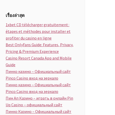
สำหรับ:
เรื่องล่าสุด
1xbet CD télécharger gratuitement :
étapes et méthodes pour installer et
profiter du casino en ligne
Best OnlyFans Guide: Features, Privacy,
Pricing & Premium Experience
Casino Resort Canada App and Mobile
Guide
Пинко казино – Официальный сайт
Pinco Casino вход на зеркало
Пинко казино – Официальный сайт
Pinco Casino вход на зеркало
Пин Ап Казино – играть в онлайн Pin
Up Casino – официальный сайт
Пинко Казино – Официальный сайт