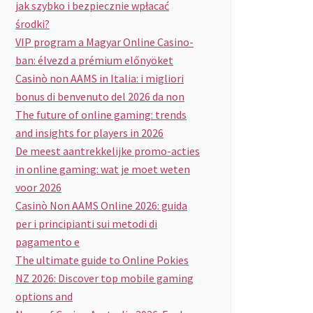
jak szybko i bezpiecznie wpłacać
środki?
VIP program a Magyar Online Casino-
ban: élvezd a prémium előnyöket
Casinò non AAMS in Italia: i migliori
bonus di benvenuto del 2026 da non
The future of online gaming: trends
and insights for players in 2026
De meest aantrekkelijke promo-acties
in online gaming: wat je moet weten
voor 2026
Casinò Non AAMS Online 2026: guida
per i principianti sui metodi di
pagamento e
The ultimate guide to Online Pokies
NZ 2026: Discover top mobile gaming
options and