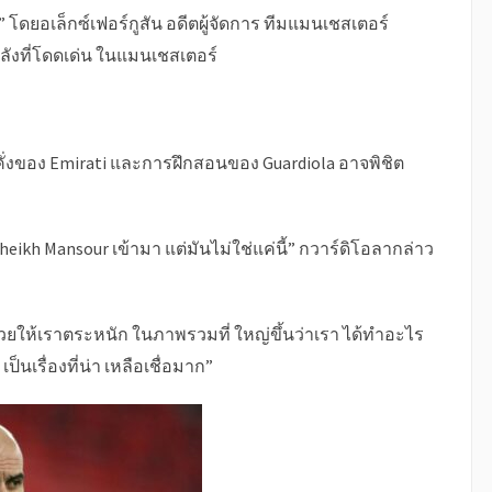
ัง” โดยอเล็กซ์เฟอร์กูสัน อดีตผู้จัดการ ทีมแมนเชสเตอร์
กำลังที่โดดเด่น ในแมนเชสเตอร์
ั่งของ Emirati และการฝึกสอนของ Guardiola อาจพิชิต
heikh Mansour เข้ามา แต่มันไม่ใช่แค่นี้” กวาร์ดิโอลากล่าว
่วยให้เราตระหนัก ในภาพรวมที่ ใหญ่ขึ้นว่าเรา ได้ทำอะไร
้ เป็นเรื่องที่น่า เหลือเชื่อมาก”