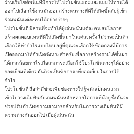
ผ่านเว็บไซต์พนันที่มีการให้โปรโมชั่นเยอะแยะแบบให้ท่านได้
ออกไปเลือกใช้งานมันย่อมสร้างหนทางที่ดีให้เกิดขึ้นกับผู้เข้า
ร่วมพนันแต่ละคนได้อย่างง่ายๆ
โปรโมชั่นดี มีส่วนที่จะทำให้ผู้เล่นพนันแต่ละคน สบโอกาส
สร้างผลตอบแทนที่ดีให้เกิดขึ้นมาในแต่ละครั้ง ไม่ว่าจะเป็นตัว
เลือกวิธีทำกำไรแบบไหน อยู่ที่คุณจะเลือกใช้ข้อตกลงที่มีการ
เปิดออกมาให้กำเนิดจังหวะสำหรับเพื่อการสร้างรายได้ขึ้นมา
ได้มากน้อยเท่าไรเมื่อสามารถเลือกใช้โปรโมชั่นต่างๆได้อย่าง
ยอดเยี่ยมทีเดียว มันก็จะเป็นข้อตกลงที่ยอดเยี่ยมในการได้
กำไร
โปรโมชั่นดี ถือว่ามีช่วยเพิ่มช่องทางให้ผู้พนันเป็นคนแรก
เข้าไปวางเดิมพันกับเกมพนันหลักหลายโอกาสที่มีอยู่ซึ่งมันจะ
ช่วยปรับ กำเนิดความสามารถสำหรับในการวางเดิมพันที่มี
ความต่างกันออกไป เมื่อผู้เล่นพนัน