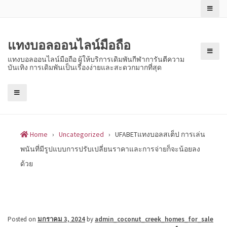
Skip
to
content
แทงบอลออนไลน์มือถือ
แทงบอลออนไลน์มือถือ ผู้ให้บริการเดิมพันกีฬาการันตีความ
บันเทิง การเดิมพันเป็นเรื่องง่ายและสะดวกมากที่สุด
Home
›
Uncategorized
›
UFABETแทงบอลสเต็ป การเล่น
พนันที่มีรูปแบบการปรับเปลี่ยนราคาและการจ่ายก็จะน้อยลง
ด้วย
Posted on
มกราคม 3, 2024
by
admin_coconut_creek_homes_for_sale