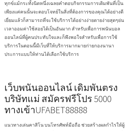
ทุกข์แม้กระทั้งนิดหนึ่งเฉลยคำตอบกิจกรรมการเดิมพันที่เป็น
เพียงแค่คนนั้นจะตอบโจทย์ในสิ่งที่ต้องการของคุณได้อย่างดี
เยี่ยมแล้วก็สามารถที่จะใช้บริการได้อย่างง่ายดายง่ายสุดๆย่น
เวลาออมค่าใช้สอยได้เป็นอันมาก สำหรับเพื่อการพนันบอล
ออนไลน์ที่ผู้คนประทับใจและก็พึงพอใจสำหรับเพื่อการใช้
บริการในตอนนี้มีเว็บที่ให้บริการมากมายก่ายกองนานา
ประการแบบให้ท่านได้เลือกใช้บริการ
เว็บพนันออนไลน์ เดิมพันตรง
บริษัทแม่ สมัครฟรีโปร 5000
ทางเข้าUFABET88888
แนวทางเล่นคาสิโน บนโทรศัพท์มือถือ ช่วยสร้างผลกำไรให้ผู้