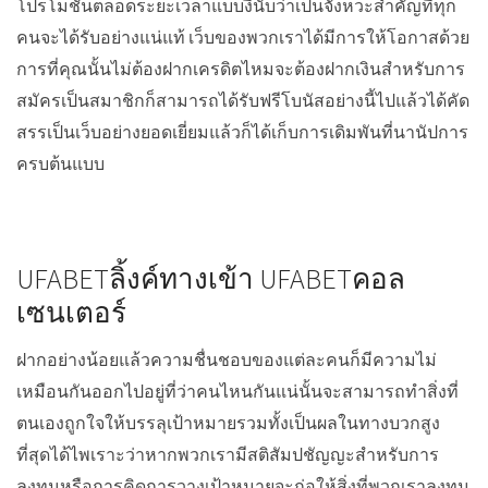
โปรโมชั่นตลอดระยะเวลาแบบงี้นับว่าเป็นจังหวะสำคัญที่ทุก
คนจะได้รับอย่างแน่แท้ เว็บของพวกเราได้มีการให้โอกาสด้วย
การที่คุณนั้นไม่ต้องฝากเครดิตไหมจะต้องฝากเงินสำหรับการ
สมัครเป็นสมาชิกก็สามารถได้รับฟรีโบนัสอย่างนี้ไปแล้วได้คัด
สรรเป็นเว็บอย่างยอดเยี่ยมแล้วก็ได้เก็บการเดิมพันที่นานัปการ
ครบต้นแบบ
UFABETลิ้งค์ทางเข้า UFABETคอล
เซนเตอร์
ฝากอย่างน้อยแล้วความชื่นชอบของแต่ละคนก็มีความไม่
เหมือนกันออกไปอยู่ที่ว่าคนไหนกันแน่นั้นจะสามารถทำสิ่งที่
ตนเองถูกใจให้บรรลุเป้าหมายรวมทั้งเป็นผลในทางบวกสูง
ที่สุดได้ไพเราะว่าหากพวกเรามีสติสัมปชัญญะสำหรับการ
ลงทุนหรือการคิดการวางเป้าหมายจะก่อให้สิ่งที่พวกเราลงทุน