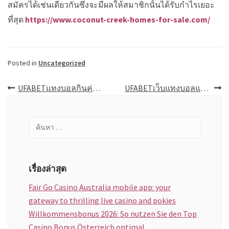
สมัครได้เช่นเดียวกันซึ่งจะมีผลให้สมาชิกนั้นได้รับกำไรเยอะ
ที่สุด
https://www.coconut-creek-homes-for-sale.com/
Posted in
Uncategorized
เมนู
UFABETแทงบอลกินค่าน้ำ ค้นพบเว็บแทงบอลที่เข้าใจคุณที่สุด
UFABETเว็บแทงบอลแจกเครดิต เริ่มต้นชนะด้วยเครดิตฟรี
นำทาง
ค้นหา
เรื่อง
สำหรับ:
เรื่องล่าสุด
Fair Go Casino Australia mobile app: your
gateway to thrilling live casino and pokies
Willkommensbonus 2026: So nutzen Sie den Top
Casino Bonus Österreich optimal