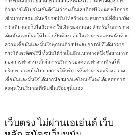
การพนันเองโดยสามารถเลือกเล่นพนันได้ตามที่ใจต้องการ
ด้วยการได้โปรโมชั่นดีๆไม่ว่าจะเป็นเครดิตฟรีโบนัส หรือการ
เข้ามาทดสอบเล่นฟรีช่วยปรับให้สร้างประสบการณ์ที่ดีมากยิ่ง
กว่าเดิม และก็เมื่อถึงเวลาใช้เงินของตนเอง สำหรับในการวาง
เดิมพันก็จะมีผลให้ไม่จำเป็นต้องกลุ้มใจ สามารถเล่นพนันด้วย
ความเชื่อมั่นและมั่นใจทุกหนด้วยประสบการณ์ ที่ได้มาจาก
การได้เครดิตฟรีนี้ ทั้งนับได้ว่าเป็นอีกแนวทางหนึ่งซึ่งสามารถ
มองการทำงาน แล้วก็การบริการของคณะทำงานที่รอให้
บริการ ว่าจะมีนโยบายการให้บริการซึ่งสามารถสร้างความ
เชื่อมั่นและมั่นใจได้มากน้อยมากแค่ไหน ซึ่งจะได้ผลต่อการ
ลงทุนในปริมาณที่เพิ่มขึ้นเรื่อยๆนั่นเอง
เว็บตรง ไม่ผ่านเอเย่นต์ เว็บ
หลัก สมัครเว็บพนัน