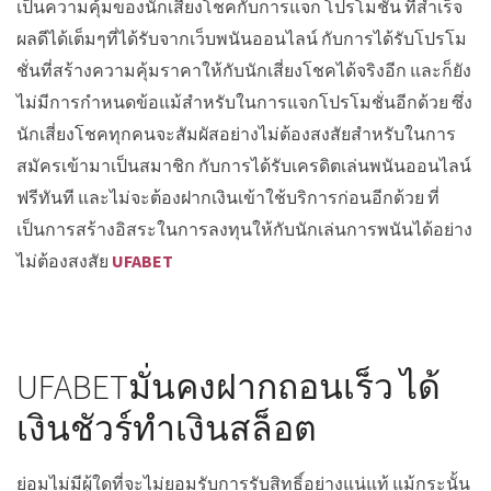
เป็นความคุ้มของนักเสี่ยงโชคกับการแจก โปรโมชั่น ที่สำเร็จ
ผลดีได้เต็มๆที่ได้รับจากเว็บพนันออนไลน์ กับการได้รับโปรโม
ชั่นที่สร้างความคุ้มราคาให้กับนักเสี่ยงโชคได้จริงอีก และก็ยัง
ไม่มีการกำหนดข้อแม้สำหรับในการแจกโปรโมชั่นอีกด้วย ซึ่ง
นักเสี่ยงโชคทุกคนจะสัมผัสอย่างไม่ต้องสงสัยสำหรับในการ
สมัครเข้ามาเป็นสมาชิก กับการได้รับเครดิตเล่นพนันออนไลน์
ฟรีทันที และไม่จะต้องฝากเงินเข้าใช้บริการก่อนอีกด้วย ที่
เป็นการสร้างอิสระในการลงทุนให้กับนักเล่นการพนันได้อย่าง
ไม่ต้องสงสัย
UFABET
UFABETมั่นคงฝากถอนเร็ว ได้
เงินชัวร์ทำเงินสล็อต
ย่อมไม่มีผู้ใดที่จะไม่ยอมรับการรับสิทธิ์อย่างแน่แท้ แม้กระนั้น