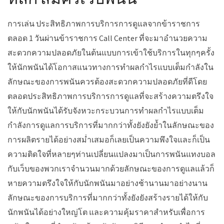
การเล่น ประสิทธิภาพการบริการการดูแลจากข้าราชการ
ตลอด 1 วันผ่านข้าราชการ Call Center ที่จะมาอำนวยความ
สะดวกความปลอดภัยในต้นแบบการเข้าใช้บริการในทุกๆครั้ง
ให้นักพนันได้โอกาสแนวทางการทำผลกำไรแบบเต็มกำลังใน
ลักษณะของการพนันควรต้องสะดวกความปลอดภัยที่ดีโดย
ตลอดประสิทธิภาพการบริการการดูแลที่จะสร้างความตรึงใจ
ให้กับนักพนันได้รับจังหวะกระบวนการทำผลกำไรแบบเต็ม
กำลังการดูแลการบริการที่มากกว่าทั้งยังยังย้ำในลักษณะของ
การผลิตรายได้อย่างสม่ำเสมอก็เลยเป็นความพึงใจและก็เป็น
ความติดใจที่หลายๆท่านเปลี่ยนแปลงมาเป็นการพนันแทงบอล
กับเว็บของพวกเราจำนวนมากด้วยลักษณะของการดูแลแล้วก็
หายความตรึงใจให้กับนักพนันมาอย่างช้านานมาอย่างนาน
ลักษณะของการบริการที่มากกว่าทั้งยังยังสร้างรายได้ให้กับ
นักพนันได้อย่างใหญ่โต และความคุ้มราคาสำหรับเพื่อการ