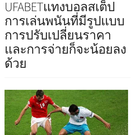
UFABETแทงบอลสเต็ป
การเล่นพนันที่มีรูปแบบ
การปรับเปลี่ยนราคา
และการจ่ายก็จะน้อยลง
ด้วย