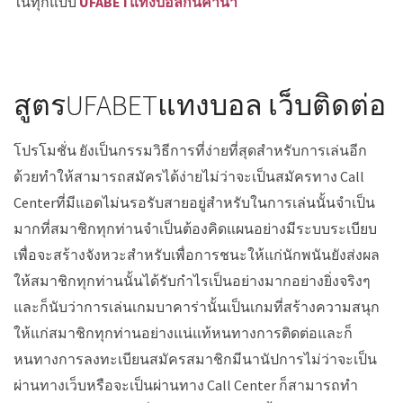
ในทุกแบบ
UFABETแทงบอลกินค่าน้ำ
สูตรUFABETแทงบอล เว็บติดต่อ
โปรโมชั่น ยังเป็นกรรมวิธีการที่ง่ายที่สุดสำหรับการเล่นอีก
ด้วยทำให้สามารถสมัครได้ง่ายไม่ว่าจะเป็นสมัครทาง Call
Centerที่มีแอดไม่นรอรับสายอยู่สำหรับในการเล่นนั้นจำเป็น
มากที่สมาชิกทุกท่านจำเป็นต้องคิดแผนอย่างมีระบบระเบียบ
เพื่อจะสร้างจังหวะสำหรับเพื่อการชนะให้แก่นักพนันยังส่งผล
ให้สมาชิกทุกท่านนั้นได้รับกำไรเป็นอย่างมากอย่างยิ่งจริงๆ
และก็นับว่าการเล่นเกมบาคาร่านั้นเป็นเกมที่สร้างความสนุก
ให้แก่สมาชิกทุกท่านอย่างแน่แท้หนทางการติดต่อและก็
หนทางการลงทะเบียนสมัครสมาชิกมีนานัปการไม่ว่าจะเป็น
ผ่านทางเว็บหรือจะเป็นผ่านทาง Call Center ก็สามารถทำ