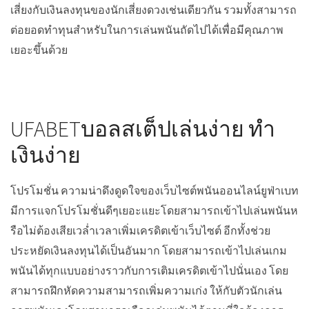
เสี่ยงกับเงินลงทุนของนักเสี่ยงดวงเช่นเดียวกัน รวมทั้งสามารถ
ต่อยอดทำทุนสำหรับในการเล่นพนันถัดไปได้เพื่อมีคุณภาพ
เยอะขึ้นด้วย
UFABETบอลสเต็ปเล่นง่าย ทำ
เงินง่าย
โปรโมชั่น ความน่าดึงดูดใจของเว็บไซต์พนันออนไลน์ยูฟ่าเบท
มีการแจกโปรโมชั่นดีๆเยอะแยะโดยสามารถเข้าไปเล่นพนันห
รือไม่ต้องเสียเวล่ำเวลาเพิ่มเครดิตเข้าเว็บไซต์ อีกทั้งช่วย
ประหยัดเงินลงทุนได้เป็นอันมาก โดยสามารถเข้าไปเล่นเกม
พนันได้ทุกแบบอย่างราวกับการเติมเครดิตเข้าไปนั่นเอง โดย
สามารถฝึกหัดความสามารถเพิ่มความเก่ง ให้กับตัวนักเล่น