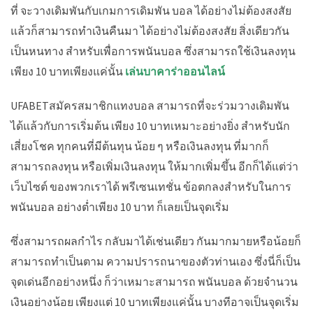
ที่ จะวางเดิมพันกับเกมการเดิมพัน บอล ได้อย่างไม่ต้องสงสัย
แล้วก็สามารถทำเงินคืนมา ได้อย่างไม่ต้องสงสัย สิ่งเดียวกัน
เป็นหนทาง สำหรับเพื่อการพนันบอล ซึ่งสามารถใช้เงินลงทุน
เพียง 10 บาทเพียงแค่นั้น
เล่นบาคาร่าออนไลน์
UFABETสมัครสมาชิกแทงบอล สามารถที่จะร่วมวางเดิมพัน
ได้แล้วกับการเริ่มต้น เพียง 10 บาทเหมาะอย่างยิ่ง สำหรับนัก
เสี่ยงโชค ทุกคนที่มีต้นทุน น้อย ๆ หรือเงินลงทุน ที่มากก็
สามารถลงทุน หรือเพิ่มเงินลงทุน ให้มากเพิ่มขึ้น อีกก็ได้แต่ว่า
เว็บไซต์ ของพวกเราได้ พรีเซนเทชั่น ข้อตกลงสำหรับในการ
พนันบอล อย่างต่ำเพียง 10 บาท ก็เลยเป็นจุดเริ่ม
ซึ่งสามารถผลกำไร กลับมาได้เช่นเดียว กันมากมายหรือน้อยก็
สามารถทำเป็นตาม ความปรารถนาของตัวท่านเอง ซึ่งนี่ก็เป็น
จุดเด่นอีกอย่างหนึ่ง ก็ว่าเหมาะสามารถ พนันบอล ด้วยจำนวน
เงินอย่างน้อย เพียงแต่ 10 บาทเพียงแค่นั้น บางทีอาจเป็นจุดเริ่ม