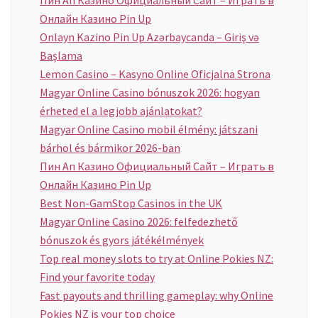
Онлайн Казино Pin Up
Onlayn Kazino Pin Up Azərbaycanda – Giriş və
Başlama
Lemon Casino – Kasyno Online Oficjalna Strona
Magyar Online Casino bónuszok 2026: hogyan
érheted el a legjobb ajánlatokat?
Magyar Online Casino mobil élmény: játszani
bárhol és bármikor 2026-ban
Пин Ап Казино Официальный Сайт – Играть в
Онлайн Казино Pin Up
Best Non-GamStop Casinos in the UK
Magyar Online Casino 2026: felfedezhető
bónuszok és gyors játékélmények
Top real money slots to try at Online Pokies NZ:
Find your favorite today
Fast payouts and thrilling gameplay: why Online
Pokies NZ is your top choice