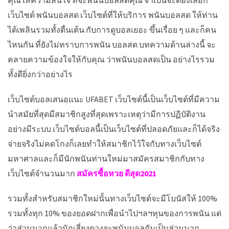
เว็บไซต์ พนันบอลสด เว็บไซต์ที่ให้บริการ พนันบอลสด ให้ท่าน
ได้เพลินรวมทั้งตื่นเต้น กับการดูบอลเยอะ ขึ้นเรื่อย ๆ และก็คน
ไหนกัน ที่ยังไม่ทราบการพนัน บอลสด บทความด้านล่างนี้ จะ
คลายความข้องใจให้กับคุณ ว่าพนันบอลสดเป็น อย่างไรรวม
ทั้งดียิ่งกว่าอย่างไร
เว็บไซต์บอลเสนอแนะ UFABET เว็บไซต์นี้เป็นเว็บไซต์ที่มีความ
นำสมัยที่สุดมีสมาชิกสูงที่สุดเพราะเหตุว่ามีการปฏิบัติงาน
อย่างมีระบบ เว็บไซต์บอลนี้เป็นเว็บไซต์ที่ปลอดภัยและก็ได้จริง
จ่ายจริงไม่คดโกงก็เลยทำให้สมาชิกไว้ใจกับทางเว็บไซต์
มหาศาลและก็มีนักพนันท่านใหม่มาสมัครสมาชิกกับทาง
เว็บไซต์จำนวนมาก
สมัครซื้อหวย ดีสุด2021
รวมทั้งสำหรับสมาชิกใหม่นั้นทางเว็บไซต์จะมีโบนัสให้ 100%
รวมทั้งทุก 10% ของยอดฝากเพื่อนำไปฯลฯทุนของการพนัน แต่
ว่าส่วนมากแล้วนักเสี่ยงดวงจะพนันบอลกันเป็นส่วนมาก