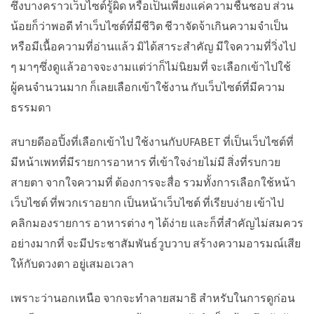
ซึ่งบางคราวเว็บไซต์รู้ผิด หรือเป็นเพียงแค่ความชื่นชอบ ส่วน
น้อยก็ว่าพอดี ทำเว็บไซต์ที่มีชีวิต ชีวาจัดจ้าเกินความจำเป็น
หรือมีเนื้อความที่อ่านแล้ว มิได้สาระสำคัญ มีใจความที่วิ่งไป
ๆ มาๆซึ่งดูแล้วอาจจะงามแต่ว่าก็ไม่นิยมที่ จะเลือกเข้าไปใช้
ผู้คนจำนวนมาก ก็เลยเลือกเข้าใช้งาน กับเว็บไซต์ที่มีความ
ธรรมดา
สบายดีออปิ้งที่เลือกเข้าไป ใช้งานกับUFABET ที่เป็นเว็บไซต์ที่
มีหน้าเพทที่มีรายการอาหาร ที่เข้าใจง่ายไม่มี สิ่งที่รบกวย
สายตา จากใจความที่ ต้องการจะสื่อ รวมทั้งการเลือกใช้หน้า
เว็บไซต์ ที่พวกเราอยาก เป็นหน้าเว็บไซต์ ที่เรียบง่าย เข้าไป
คลิกมองรายการ อาหารต่าง ๆ ได้ง่าย และก็ที่สำคัญไม่สมควร
อย่างมากที่ จะมีประชาสัมพันธ์วูบวาบ สร้างความอารมณ์เสีย
ให้กับดวงตา อยู่เสมอเวลา
เพราะว่านอกเหนือ จากจะทำลายสมาธิ สำหรับในการดูก่อน