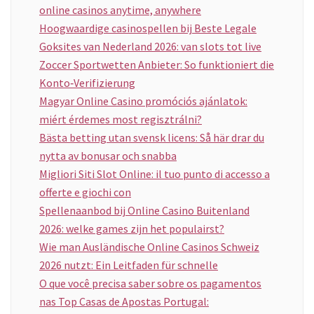
online casinos anytime, anywhere
Hoogwaardige casinospellen bij Beste Legale
Goksites van Nederland 2026: van slots tot live
Zoccer Sportwetten Anbieter: So funktioniert die
Konto‑Verifizierung
Magyar Online Casino promóciós ajánlatok:
miért érdemes most regisztrálni?
Bästa betting utan svensk licens: Så här drar du
nytta av bonusar och snabba
Migliori Siti Slot Online: il tuo punto di accesso a
offerte e giochi con
Spellenaanbod bij Online Casino Buitenland
2026: welke games zijn het populairst?
Wie man Ausländische Online Casinos Schweiz
2026 nutzt: Ein Leitfaden für schnelle
O que você precisa saber sobre os pagamentos
nas Top Casas de Apostas Portugal: