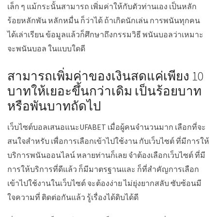
เล็ก ๆ แม้กระนั้นสามารถ เพิ่มค่าให้กับตัวท่านเอง เป็นหลัก
ร้อยหลักพัน หลักหมื่น ก็ว่าได้ ถ้าเกิดนักเล่น การพนันทุกคน
ได้เล่าเรียน ข้อมูลแล้วก็ศึกษาถึงกรรมวิธี พนันบอลว่าเหมาะ
จะพนันบอล ในแบบใดดี
สามารถเพิ่มค่าของเงินสดแค่เพียง 10
บาทให้เยอะขึ้นกว่าเดิม เป็นร้อยบาท
หรือพันบาทถัดไป
เว็บไซต์บอลเสนอแนะUFABET เมื่อผู้คนจำนวนมาก เลือกที่จะ
สนใจสำหรับ เพื่อการเลือกเข้าไปใช้งาน กับเว็บไซต์ ที่มีการให้
บริการพนันออนไลน์ หลายท่านก็เลย จำต้องเลือกเว็บไซต์ ที่มี
การให้บริการที่ดีแล้ว ก็มีมาตรฐานและ ก็ที่สำคัญการเลือก
เข้าไปใช้งานในเว็บไซต์ จะต้องง่าย ไม่ยุ่งยากสลับ ซับซ้อนมี
ใจความที่ ติดต่อกันแล้ว รู้เรื่องได้ดิบได้ดี