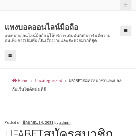
Skip
to
content
แทงบอลออนไลน์มือถือ
แทงบอลออนไลน์มือถือ ผู้ให้บริการเดิมพันกีฬาการันตีความ
บันเทิง การเดิมพันเป็นเรื่องง่ายและสะดวกมากที่สุด
Home
›
Uncategorized
›
UFABETสมัครสมาชิกแทงบอล
กับเว็บไซต์พนันที่ดี
Posted on
มิถุนายน 14, 2021
by
admin
UFABETสมัครสมาชิก