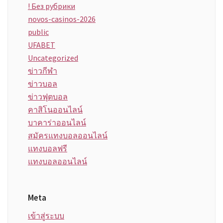
! Без рубрики
novos-casinos-2026
public
UFABET
Uncategorized
ข่าวกีฬา
ข่าวบอล
ข่าวฟุตบอล
คาสิโนออนไลน์
บาคาร่าออนไลน์
สมัครแทงบอลออนไลน์
แทงบอลฟรี
แทงบอลออนไลน์
Meta
เข้าสู่ระบบ