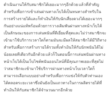
ดำเนินงานให้กับสมาชิกได้เยอะมากๆอีกด้วย แล้วที่สำคัญ
สำหรับเพื่อการเข้าเล่นผ่านทางเว็บได้เป็นหนทางสำหรับใน
การสร้างรายได้และก็ทำเงินให้กับนักเสี่ยงดวงได้เยอะมากๆ
กันอย่างแน่แท้พร้อมด้วยการวางเดิมพันผ่านทางหน้าเว็บได้
เป็นลักษณะของการเล่นพนันที่ดีเยี่ยมที่สุดและไม่ว่าสมาชิกจะ
เข้ามาใช้บริการเวลาใดก็ตามมันจะมีผลให้สมาชิกได้มีวิถีทาง
สำหรับเพื่อการสร้างรายได้รวมทั้งทำเงินให้กับนักพนันได้ไม่
น้อยเลยทีเดียวกันอีกด้วย แล้วก็ในตอนนี้การเล่นพนันผ่านทาง
หน้าเว็บได้เป็นเว็บไซต์พนันออนไลน์ที่มีคุณภาพเยอะที่สุดไม่
ว่าสมาชิกจะเข้ามาใช้บริการผ่านทางหน้าเว็บเวลาใดก็
สามารถเลือกแบบอย่างสำหรับเพื่อการแข่งให้กับตัวท่านเอง
ได้ตลอดระยะเวลาซึ่งมันยังเป็นแถวทางในการผลิตรายได้ที่
ทำเงินให้กับสมาชิกได้จำนวนมากอีกด้วย