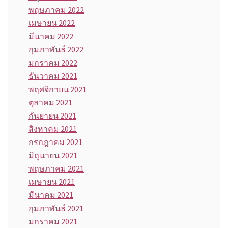
พฤษภาคม 2022
เมษายน 2022
มีนาคม 2022
กุมภาพันธ์ 2022
มกราคม 2022
ธันวาคม 2021
พฤศจิกายน 2021
ตุลาคม 2021
กันยายน 2021
สิงหาคม 2021
กรกฎาคม 2021
มิถุนายน 2021
พฤษภาคม 2021
เมษายน 2021
มีนาคม 2021
กุมภาพันธ์ 2021
มกราคม 2021