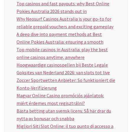
Top casinos and fast payouts: why Best Online
Pokies Australia 2026 stands out in
Why Neosurf Casinos Australia is your go-to for
reliable prepaid vouchers and exciting gameplay
A deep dive into payment methods at Best
Online Pokies Australia: ensuring a smooth
Top mobile casinos in Australia: play the best
online casinos anytime, anywhere
Hoogwaardige casinospellen bij Beste Legale
Goksites van Nederland 2026: van slots tot live
Zoccer Sportwetten Anbieter: So funktioniert die
Konto‑Verifizierung
Magyar Online Casino promóciós ajánlatok:
miért érdemes most regisztrálni?
Bästa betting utan svensk licens: Så här drar du
nytta av bonusar och snabba
Migliori Siti Slot Online: il tuo punto di accesso a