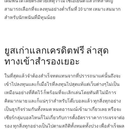
เดิมพันได้โดยตรงด้วยเหตุว่าไม่ใช่เอเย่นต์ แล้วก็ที่สำคัญ
สามารถเลือกที่จะลงทุนอย่างต่ำเริ่มที่ 10 บาท เหมาะสมมาก
สำหรับนักพนันที่มีทุนน้อย
ยูสเก่าแลกเครดิตฟรี ล่าสุด
ทางเข้าสำรองเยอะ
ในที่สุดแล้วจำต้องสำเร็จทดแทนจากที่ปรารถนาแค่นั้นถึงจะ
เข้าไปลงทุนและก็เมื่อไรที่ลงทุนไปสุดแท้แต่เว็บต่างๆไม่เป็น
เหมือนอย่างที่คิดไว้ ก็พร้อมที่จะเลิกเล่นโดยทันที ไม่มีการ
คิดมากมาย และก็แน่ๆว่าสำหรับโต๊ะบอลแล้ว ทุกสิ่งทุกอย่าง
เป็นธุรกิจร่วมกันทั้งหมด หมดอารมณ์เข้ามาเกี่ยวเลย หรือจะ
เชียร์กลุ่มบอลไหนก็ไม่เกี่ยวกับการตั้งอัตราราคาการเจรจาต่อ
รอง ทุกสิ่งทุกอย่างเป็นไปตามสถิติทั้งหมดทั้งปวง เพื่อสำเร็จผล