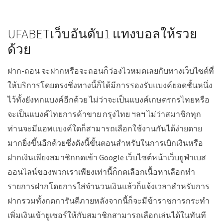
UFABETเว็บอันดับ1 แทงบอลให้รวย
ด้วย
ฝาก-ถอน จะฝากหรือจะถอนก็ว่องไวหมดเลยกับทางเว็บไซต์ที่
ให้บริการโดยตรงซึ่งทางนี้ก็ได้มีการรองรับแบงค์ยอดชั้นหนึ่ง
ไว้ทั้งยังหกแบงค์อีกด้วย ไม่ว่าจะเป็นแบงค์เกษตรกรไทยหรือ
จะเป็นแบงค์ไทยการค้าขาย กรุงไทย ฯลฯ ไม่ว่าสมาชิกทุก
ท่านจะมีแอพแบงค์ใดก็สามารถเลือกใช้งานกันได้ง่ายดาย
มากยิ่งขึ้นอีกด้วยซึ่งดังนี้ขั้นตอนสำหรับในการเบิกเงินหรือ
ฝากเงินเพียงสมาชิกกดเข้า Google เว็บไซต์หน้าเว็บยูฟ่าเบส
ออนไลน์ของพวกเราเพียงเท่านี้ก็กดเลือกเนื้อหาเลือกทำ
รายการฝากโดยการใส่จำนวนเงินแล้วก็แจ้งเวลาสำหรับการ
ฝากรวมทั้งกดการันตีภายหลังจากนี้ก็จะมีข้าราชการกระทำ
เพิ่มเงินเข้ายูเซอร์ให้กับสมาชิกสามารถเลือกเล่นได้ในทันที