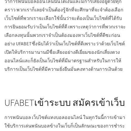
ว่าการพนันบอลออนไลน์นั้นได้เงินและมีการเสี่ยงอยู่ด้วยทุก
คราว พวกเราก็เลยจำเป็นต้องรู้จักที่จะศึกษาที่จะจำต้องเลือก
เว็บไซต์ที่พวกเราจะเลือกใช้นั้นว่าจะต้องเป็นเว็บไซต์ที่ได้รับ
การยินยอมรับว่าเป็นเว็บไซต์ที่ดี เพราะเหตุว่าการที่พวกเราจะ
เลือกลงทุนนั้นพวกเราจำเป็นต้องมองหาเว็บไซต์ที่ดีซะก่อน
อย่าง UFABETซึ่งนับได้ว่าเป็นเว็บไซต์ที่ดีเพราะว่าด้วยเว็บไซต์
เปิดให้บริการมานานมีชื่อเสียงอย่างดีเยี่ยมของนักเสี่ยงดวง
ออนไลน์และก็ยังเป็นเว็บไซต์ที่มีมาตรฐานสำหรับในการให้
บริการเป็นเว็บไซต์ที่มีความยั่งยืนมั่นคงทางด้านการเงินด้วย
UFABETเข้าระบบ สมัครเข้าเว็บ
การพนันบอล เว็บไซต์แทงบอลออนไลน์ ในทุกวันนี้การเข้ามา
ใช้บริการเล่นพนันบอลข้างในเว็บก็เป็นลักษณะของการชำระ