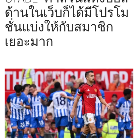
ด้านในเว็บก็ได้มีโปรโม
ชั่นแบ่งให้กับสมาชิก
เยอะมาก