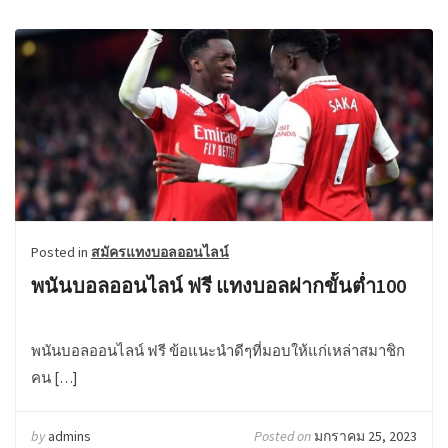
Posted in
สมัครแทงบอลออนไลน์
พนันบอลออนไลน์ ฟรี แทงบอลฝากขั้นต่ำ100
พนันบอลออนไลน์ ฟรี ข้อแนะนำดีๆที่มอบให้แก่เหล่าสมาชิก
คน […]
by
admins
Posted on
มกราคม 25, 2023