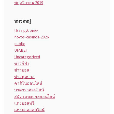
พฤศจิกายน 2019
หมวดหมู่
! Без рубрики
novos-casinos-2026
public
UFABET
Uncategorized
ข่าวกีฬา
ข่าวบอล
ข่าวฟุตบอล
คาสิโนออนไลน์
บาคาร่าออนไลน์
สมัครแทงบอลออนไลน์
แทงบอลฟรี
แทงบอลออนไลน์