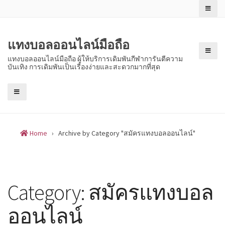
Skip
to
content
แทงบอลออนไลน์มือถือ
แทงบอลออนไลน์มือถือ ผู้ให้บริการเดิมพันกีฬาการันตีความ
บันเทิง การเดิมพันเป็นเรื่องง่ายและสะดวกมากที่สุด
Home
›
Archive by Category "สมัครแทงบอลออนไลน์"
Category:
สมัครแทงบอล
ออนไลน์