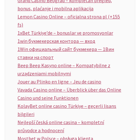
Grand Casino Beograd – kompletan pregled,
bonus, plaćanje i mobilna aplikacija
Lemon Casino Online – oficjalna strona pl (+155
fs)
1xBet Türkiye’de – bonuslar ve promosyonlar
1win букмекерская контора — вход
1Win официальный сайт букмекера — 1Вин
ставки на спорт
Beep Beep Kasyno online – Kompatybilne z
urządzeniami mobilnymi
Jouer au Plinko en ligne – Jeu de casino
Vavada Casino online – Überblick über das Online
Casino und seine Funktionen
KolayBet online casino Türkiye – geçerli lisans
bilgileri
Nejlepší česká online casina – kompletní
průvodce a hodnocení
Mostbet w Polsce – obsługa klienta