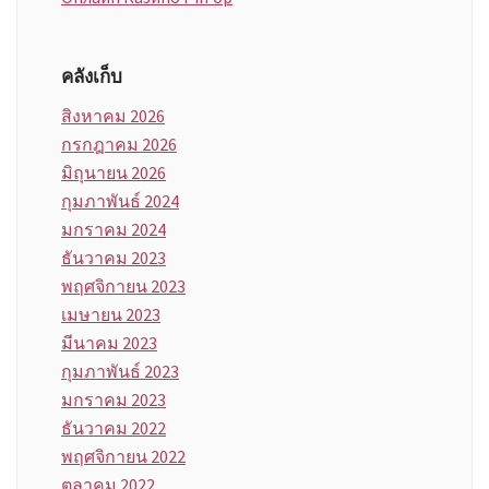
คลังเก็บ
สิงหาคม 2026
กรกฎาคม 2026
มิถุนายน 2026
กุมภาพันธ์ 2024
มกราคม 2024
ธันวาคม 2023
พฤศจิกายน 2023
เมษายน 2023
มีนาคม 2023
กุมภาพันธ์ 2023
มกราคม 2023
ธันวาคม 2022
พฤศจิกายน 2022
ตุลาคม 2022