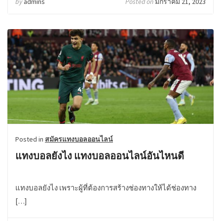
by
admins
Posted on
มกราคม 21, 2023
Posted in
สมัครแทงบอลออนไลน์
แทงบอลยังไง แทงบอลออนไลน์อันไหนดี
แทงบอลยังไง เพราะผู้ที่ต้องการสร้างช่องทางให้ได้ช่องทาง
[…]