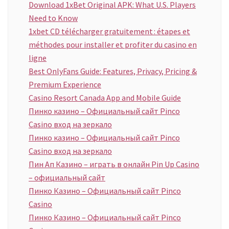
Download 1xBet Original APK: What U.S. Players
Need to Know
1xbet CD télécharger gratuitement : étapes et
méthodes pour installer et profiter du casino en
ligne
Best OnlyFans Guide: Features, Privacy, Pricing &
Premium Experience
Casino Resort Canada App and Mobile Guide
Пинко казино – Официальный сайт Pinco
Casino вход на зеркало
Пинко казино – Официальный сайт Pinco
Casino вход на зеркало
Пин Ап Казино – играть в онлайн Pin Up Casino
– официальный сайт
Пинко Казино – Официальный сайт Pinco
Casino
Пинко Казино – Официальный сайт Pinco