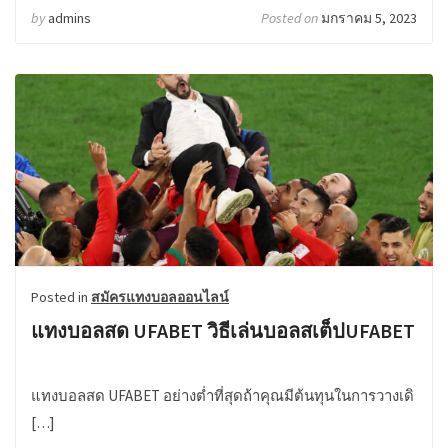
by
admins
Posted on
มกราคม 5, 2023
Posted in
สมัครแทงบอลออนไลน์
แทงบอลสด UFABET วิธีเล่นบอลสเต็ปUFABET
แทงบอลสด UFABET อย่างต่ำที่สุดถ้าคุณมีต้นทุนในการวางเดิ
[…]