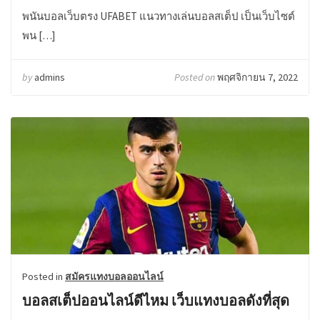
พนันบอลเว็บตรง UFABET แนวทางเล่นบอลสเต็ป เป็นเว็บไซต์
พน […]
by
admins
Posted on
พฤศจิกายน 7, 2022
Posted in
สมัครแทงบอลออนไลน์
บอลสเต็ปออนไลน์ดีไหม เว็บแทงบอลดังที่สุด