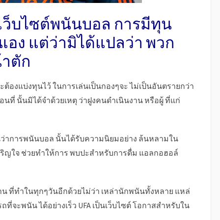
ว็บไซต์พนันบอล การมีทุน
เอง แต่ว่ามิได้แปลว่า พวก
้าตัก
ี่จะต้องแบ่งทุนไว้ ในการเล่นเป็นกองๆจะ ไม่เป็นอันตรายกว่า
ที่ นั้นมิได้จำด้วยเหตุ ว่าฝูงคนดำเนินงาน หรือผู้ ที่แก่
ันว่าการพนันบอล นั้นได้รับความนิยมอย่าง ล้นหลามใน
นเจริญใจ ช่วยทำให้การ พบปะสำหรับการดื่ม แอลกอฮอล์
ี่ทำในทุกๆวันอีกด้วยไม่ว่า เหล่านักพนันทั้งหลาย แหล่
ี่จะพนัน ได้อย่างเร็ว UFA เป็นเว็บไซต์ โอกาสสำหรับใน