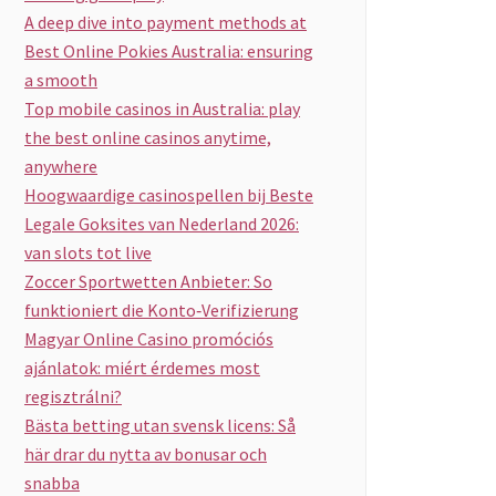
A deep dive into payment methods at
Best Online Pokies Australia: ensuring
a smooth
Top mobile casinos in Australia: play
the best online casinos anytime,
anywhere
Hoogwaardige casinospellen bij Beste
Legale Goksites van Nederland 2026:
van slots tot live
Zoccer Sportwetten Anbieter: So
funktioniert die Konto‑Verifizierung
Magyar Online Casino promóciós
ajánlatok: miért érdemes most
regisztrálni?
Bästa betting utan svensk licens: Så
här drar du nytta av bonusar och
snabba