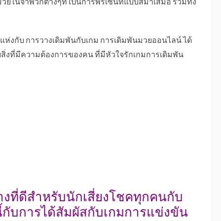
งมวยในจำพวกต่างๆที่ เป็นการพรีเซ็นท์แบบสม่ำเสมอ รวมทั้ง
แห่งกับ การวางเดิมพันกับเกม การเดิมพันมวยออนไลน์ ได้
บสิ่งที่มีความต้องการของคน ที่มีหัวใจรักเกมการเดิมพัน
างที่ดีสำหรับนักเสี่ยงโชคทุกคนกับ
ับการได้สัมผัสกับเกมการแข่งขัน