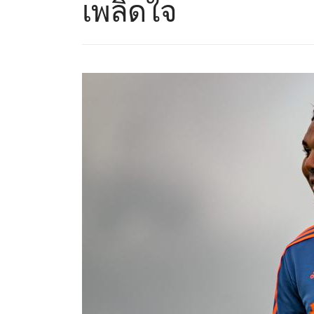
เพลิดใจ