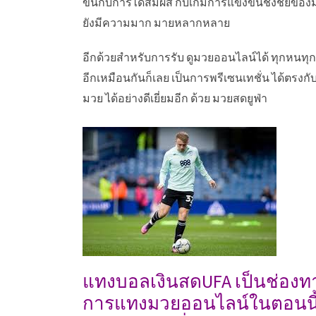
ขึ้นกับการได้สัมผัส กับเกมการแข่งขันชิงชัยขอ
ยังมีความมาก มายหลากหลาย
อีกด้วยสำหรับการรับ ดูมวยออนไลน์ได้ ทุกหนทุก
อีกเหมือนกันก็เลย เป็นการพรีเซนเทชั่น ได้ตรงกั
มวย ได้อย่างดีเยี่ยมอีก ด้วย มวยสดยูฟ่า
แทงบอลเงินสดUFA
เป็นช่องท
การแทงมวยออนไลน์ในตอนนี้ก