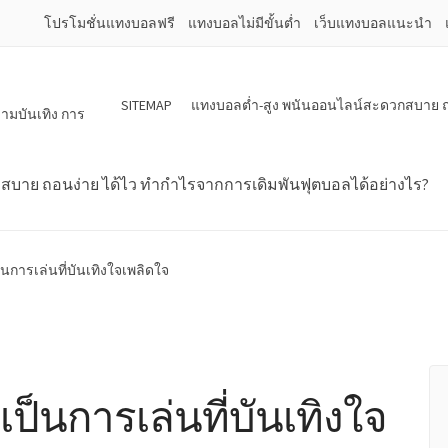
โปรโมชั่นแทงบอลฟรี
แทงบอลไม่มีขั้นต่ำ
เว็บแทงบอลแนะนำ
SITEMAP
แทงบอลต่ำ-สูง พนันออนไลน์สะดวกสบาย ถอ
วามบันเทิง การ
สบาย ถอนง่าย ได้ไว ทำกำไรจากการเดิมพันฟุตบอลได้อย่างไร?
การเล่นที่บันเทิงใจเพลิดใจ
ป็นการเล่นที่บันเทิงใจ