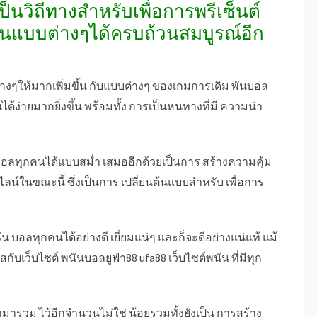
เป็นวิถีทางสำหรับเพื่อการพรีเซ็นต์
นแบบต่างๆได้ครบถ้วนสมบูรณ์อีก
่างๆให้มากเพิ่มขึ้น กับแบบต่างๆ ของเกมการเดิม พันบอล
ินได้ง่ายมากยิ่งขึ้น พร้อมทั้ง การเป็นหนทางที่มี ความน่า
อลทุกคนได้แบบสม่ำ เสมออีกด้วยเป็นการ สร้างความคุ้ม
์ในขณะนี้ ซึ่งเป็นการ เปลี่ยนต้นแบบสำหรับ เพื่อการ
 บอลทุกคนได้อย่างดี เยี่ยมแน่ๆ และก็จะดีอย่างแน่แท้ แม้
ับเว็บไซต์ พนันบอลยูฟ่า88 ufa88 เว็บไซต์พนัน ที่มีทุก
ารวม ไว้อีกจำนวนไม่ใช่ น้อยรวมทั้งยังเป็น การสร้าง