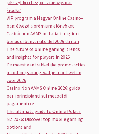
jak szybko i bezpiecznie wpłacać
środki?
VIP program a Magyar Online Casino-
ban: élvezd a prémium előnyöket
Casinò non AAMS in Italia: i migliori
bonus di benvenuto del 2026 da non
The future of online gaming: trends
and insights for players in 2026
De meest aantrekkelijke promo-acties
in online gaming: wat je moet weten
voor 2026
Casinò Non AAMS Online 2026: guida
per i principianti sui metodi di
pagamento e
The ultimate guide to Online Pokies
NZ 2026: Discover top mobile gaming
options and