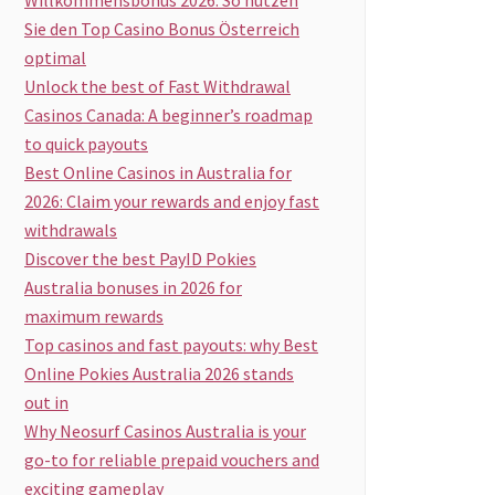
Willkommensbonus 2026: So nutzen
Sie den Top Casino Bonus Österreich
optimal
Unlock the best of Fast Withdrawal
Casinos Canada: A beginner’s roadmap
to quick payouts
Best Online Casinos in Australia for
2026: Claim your rewards and enjoy fast
withdrawals
Discover the best PayID Pokies
Australia bonuses in 2026 for
maximum rewards
Top casinos and fast payouts: why Best
Online Pokies Australia 2026 stands
out in
Why Neosurf Casinos Australia is your
go-to for reliable prepaid vouchers and
exciting gameplay