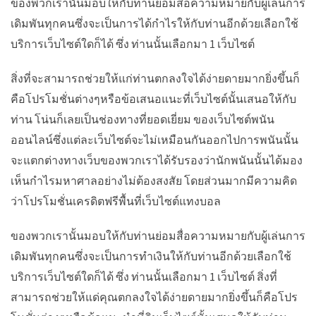
ของพวกเรานั้นมอบให้กับท่านย่อมสื่อความหมายกับผู้เล่นการ
เดิมพันทุกคนซึ่งจะเป็นการได้กำไรให้กับท่านอีกด้วยเลือกใช้
บริการเว็บไซต์ใดก็ได้ ซึ่ง ท่านนั้นเลือกมา 1 เว็บไซต์
สิ่งที่จะสามารถช่วยให้แก่ท่านตกลงใจได้ง่ายดายมากยิ่งขึ้นก็
คือโปรโมชั่นต่างๆหรือข้อเสนอแนะที่เว็บไซต์นั้นเสนอให้กับ
ท่าน โน่นก็เลยเป็นช่องทางที่ยอดเยี่ยม ของเว็บไซต์พนัน
ออนไลน์ซึ่งแต่ละเว็บไซต์จะไม่เหมือนกันออกไปการพนันนั้น
จะแตกต่างทางเว็บของพวกเราได้รับรองว่านักพนันนั้นได้มอง
เห็นกำไรมหาศาลอย่างไม่ต้องสงสัย โดยส่วนมากมีความคิด
ว่าโปรโมชั่นเครดิตฟรีพื้นที่เว็บไซต์แทงบอล
ของพวกเรานั้นมอบให้กับท่านย่อมสื่อความหมายกับผู้เล่นการ
เดิมพันทุกคนซึ่งจะเป็นการทำเงินให้กับท่านอีกด้วยเลือกใช้
บริการเว็บไซต์ใดก็ได้ ซึ่ง ท่านนั้นเลือกมา 1 เว็บไซต์ สิ่งที่
สามารถช่วยให้แด่คุณตกลงใจได้ง่ายดายมากยิ่งขึ้นก็คือโปร