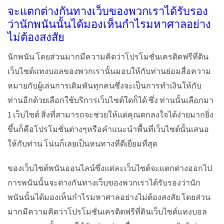
จะแตกต่างกันทางเว็บของพวกเราได้รับรอง
ว่านักพนันนั้นได้มองเห็นกำไรมหาศาลอย่าง
ไม่ต้องสงสัย
นักพนัน โดยส่วนมากมีความคิดว่าโปรโมชั่นเครดิตฟรีที่ดิน
เว็บไซต์แทงบอลของพวกเรานั้นมอบให้กับท่านย่อมสื่อความ
หมายกับผู้เล่นการเดิมพันทุกคนซึ่งจะเป็นการทำเงินให้กับ
ท่านอีกด้วยเลือกใช้บริการเว็บไซต์ใดก็ได้ ซึ่ง ท่านนั้นเลือกมา
1 เว็บไซต์ สิ่งที่สามารถจะช่วยให้แด่คุณตกลงใจได้ง่ายมากยิ่ง
ขึ้นก็คือโปรโมชั่นต่างๆหรือคำแนะนำพื้นที่เว็บไซต์นั้นเสนอ
ให้กับท่าน โน่นก็เลยเป็นหนทางที่ดีเยี่ยมที่สุด
ของเว็บไซต์พนันออนไลน์ซึ่งแต่ละเว็บไซต์จะแตกต่างออกไป
การพนันนั้นจะต่างกันทางเว็บของพวกเราได้รับรองว่านัก
พนันนั้นได้มองเห็นกำไรมหาศาลอย่างไม่ต้องสงสัย โดยส่วน
มากมีความคิดว่าโปรโมชั่นเครดิตฟรีที่ดินเว็บไซต์แทงบอล