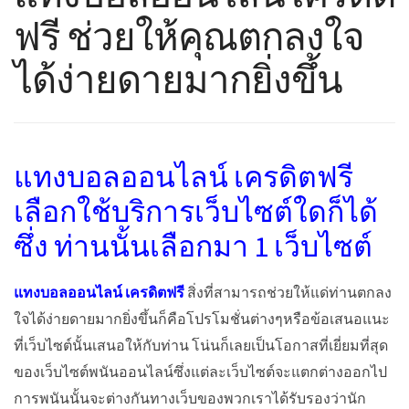
ฟรี ช่วยให้คุณตกลงใจ
ได้ง่ายดายมากยิ่งขึ้น
แทงบอลออนไลน์ เครดิตฟรี
เลือกใช้บริการเว็บไซต์ใดก็ได้
ซึ่ง ท่านนั้นเลือกมา 1 เว็บไซต์
แทงบอลออนไลน์ เครดิตฟรี
สิ่งที่สามารถช่วยให้แด่ท่านตกลง
ใจได้ง่ายดายมากยิ่งขึ้นก็คือโปรโมชั่นต่างๆหรือข้อเสนอแนะ
ที่เว็บไซต์นั้นเสนอให้กับท่าน โน่นก็เลยเป็นโอกาสที่เยี่ยมที่สุด
ของเว็บไซต์พนันออนไลน์ซึ่งแต่ละเว็บไซต์จะแตกต่างออกไป
การพนันนั้นจะต่างกันทางเว็บของพวกเราได้รับรองว่านัก