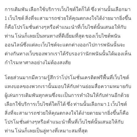
การเดิมพัน เลือกใช้บริการเว็บไซต์ใดก็ได้ ซึ่ง ท่านนั้นเลือกมา
1 เว็บไซต์ สิ่งที่จะสามารถช่วยให้คุณตกลงใจได้ง่ายมากยิ่งขึ้น
ก็คือโปรโมชั่นต่างๆหรือคำแนะนำที่เว็บไซต์นั้นเสนอให้กับ
ท่าน โน่นก็เลยเป็นหนทางที่ดีเยี่ยมที่สุด ของเว็บไซต์พนัน
ออนไลน์ซึ่งแต่ละเว็บไซต์จะแตกต่างออกไปการพนันนั้นจะ
ต่างกันทางเว็บของพวกเราได้รับรองว่านักพนันนั้นได้มองเห็น
กำไรมหาศาลอย่างไม่ต้องสงสัย
โดยส่วนมากมีความรู้สึกว่าโปรโมชั่นเครดิตฟรีพื้นที่เว็บไซต์
แทงบอลของพวกเรานั้นมอบให้กับท่านย่อมสื่อความหมายกับ
ผู้เล่นการเดิมพันทุกคนซึ่งจะเป็นการทำเงินให้กับท่านอีกด้วย
เลือกใช้บริการเว็บไซต์ใดก็ได้ ซึ่ง ท่านนั้นเลือกมา 1 เว็บไซต์
สิ่งที่จะสามารถช่วยให้คุณตกลงใจได้ง่ายดายมากยิ่งขึ้นก็คือ
โปรโมชั่นต่างๆหรือคำแนะนำพื้นที่เว็บไซต์นั้นเสนอให้กับ
ท่าน โน่นก็เลยเป็นลู่ทางที่เหมาะสมที่สุด