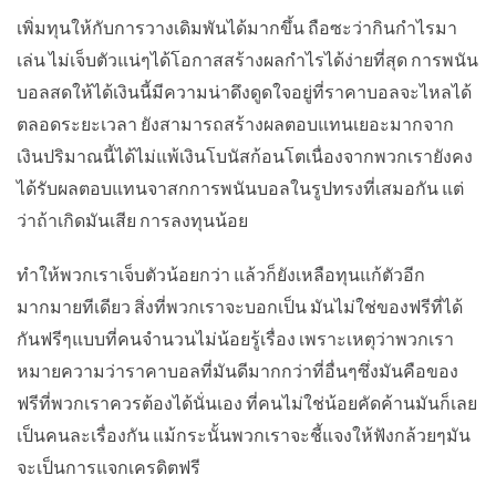
เพิ่มทุนให้กับการวางเดิมพันได้มากขึ้น ถือซะว่ากินกำไรมา
เล่น ไม่เจ็บตัวแน่ๆได้โอกาสสร้างผลกำไรได้ง่ายที่สุด การพนัน
บอลสดให้ได้เงินนี้มีความน่าดึงดูดใจอยู่ที่ราคาบอลจะไหลได้
ตลอดระยะเวลา ยังสามารถสร้างผลตอบแทนเยอะมากจาก
เงินปริมาณนี้ได้ไม่แพ้เงินโบนัสก้อนโตเนื่องจากพวกเรายังคง
ได้รับผลตอบแทนจาสกการพนันบอลในรูปทรงที่เสมอกัน แต่
ว่าถ้าเกิดมันเสีย การลงทุนน้อย
ทำให้พวกเราเจ็บตัวน้อยกว่า แล้วก็ยังเหลือทุนแก้ตัวอีก
มากมายทีเดียว สิ่งที่พวกเราจะบอกเป็น มันไม่ใช่ของฟรีที่ได้
กันฟรีๆแบบที่คนจำนวนไม่น้อยรู้เรื่อง เพราะเหตุว่าพวกเรา
หมายความว่าราคาบอลที่มันดีมากกว่าที่อื่นๆซึ่งมันคือของ
ฟรีที่พวกเราควรต้องได้นั่นเอง ที่คนไม่ใช่น้อยคัดค้านมันก็เลย
เป็นคนละเรื่องกัน แม้กระนั้นพวกเราจะชี้แจงให้ฟังกล้วยๆมัน
จะเป็นการแจกเครดิตฟรี