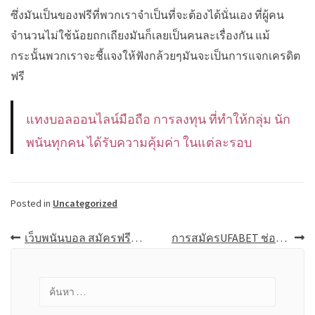
ซึ่งมันเป็นของฟรีที่พวกเราจำเป็นที่จะต้องได้นั่นเอง ที่ผู้คน
จำนวนไม่ใช้น้อยถกเถียงมันก็เลยเป็นคนละเรื่องกัน แม้
กระนั้นพวกเราจะชี้แจงให้ฟังกล้วยๆมันจะเป็นการแจกเครดิต
ฟรี
แทงบอลออนไลน์มือถือ การลงทุน ที่ทำให้กลุ่ม นัก
พนันทุกคน ได้รับความคุ้มค่า ในแต่ละรอบ
Posted in
Uncategorized
เมนู
เว็บพนันบอล สมัครฟรี ที่มีการสมัครฟรีโดยไม่ต้องจ่ายเงิน
การสมัครUFABET ช่องทางที่ดีของกรุ๊ปผู้นักการพนันทุกคน
นำทาง
ค้นหา
เรื่อง
สำหรับ: