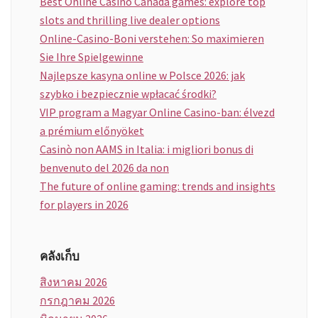
Best Online Casino Canada games: explore top
slots and thrilling live dealer options
Online-Casino-Boni verstehen: So maximieren
Sie Ihre Spielgewinne
Najlepsze kasyna online w Polsce 2026: jak
szybko i bezpiecznie wpłacać środki?
VIP program a Magyar Online Casino-ban: élvezd
a prémium előnyöket
Casinò non AAMS in Italia: i migliori bonus di
benvenuto del 2026 da non
The future of online gaming: trends and insights
for players in 2026
คลังเก็บ
สิงหาคม 2026
กรกฎาคม 2026