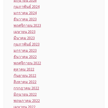
มิถุนายน 2026
กุมภาพันธ์ 2024
มกราคม 2024
ธันวาคม 2023
พฤศจิกายน 2023
เมษายน 2023
มีนาคม 2023
กุมภาพันธ์ 2023
มกราคม 2023
ธันวาคม 2022
พฤศจิกายน 2022
ตุลาคม 2022
กันยายน 2022
สิงหาคม 2022
กรกฎาคม 2022
มิถุนายน 2022
พฤษภาคม 2022
เมษายน 2022