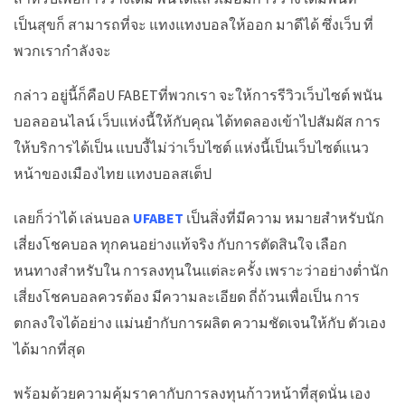
เป็นสุขก็ สามารถที่จะ แทงแทงบอลให้ออก มาดีได้ ซึ่งเว็บ ที่
พวกเรากำลังจะ
กล่าว อยู่นี้ก็คือU FABETที่พวกเรา จะให้การรีวิวเว็บไซต์ พนัน
บอลออนไลน์ เว็บแห่งนี้ให้กับคุณ ได้ทดลองเข้าไปสัมผัส การ
ให้บริการได้เป็น แบบงี้ไม่ว่าเว็บไซต์ แห่งนี้เป็นเว็บไซต์แนว
หน้าของเมืองไทย แทงบอลสเต็ป
เลยก็ว่าได้ เล่นบอล
UFABET
เป็นสิ่งที่มีความ หมายสำหรับนัก
เสี่ยงโชคบอล ทุกคนอย่างแท้จริง กับการตัดสินใจ เลือก
หนทางสำหรับใน การลงทุนในแต่ละครั้ง เพราะว่าอย่างต่ำนัก
เสี่ยงโชคบอลควรต้อง มีความละเอียด ถี่ถ้วนเพื่อเป็น การ
ตกลงใจได้อย่าง แม่นยำกับการผลิต ความชัดเจนให้กับ ตัวเอง
ได้มากที่สุด
พร้อมด้วยความคุ้มราคากับการลงทุนก้าวหน้าที่สุดนั่น เอง