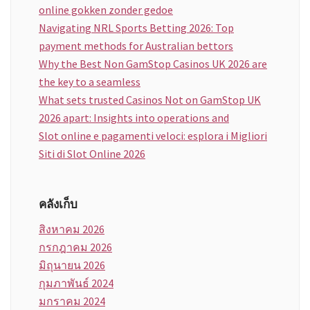
online gokken zonder gedoe
Navigating NRL Sports Betting 2026: Top
payment methods for Australian bettors
Why the Best Non GamStop Casinos UK 2026 are
the key to a seamless
What sets trusted Casinos Not on GamStop UK
2026 apart: Insights into operations and
Slot online e pagamenti veloci: esplora i Migliori
Siti di Slot Online 2026
คลังเก็บ
สิงหาคม 2026
กรกฎาคม 2026
มิถุนายน 2026
กุมภาพันธ์ 2024
มกราคม 2024