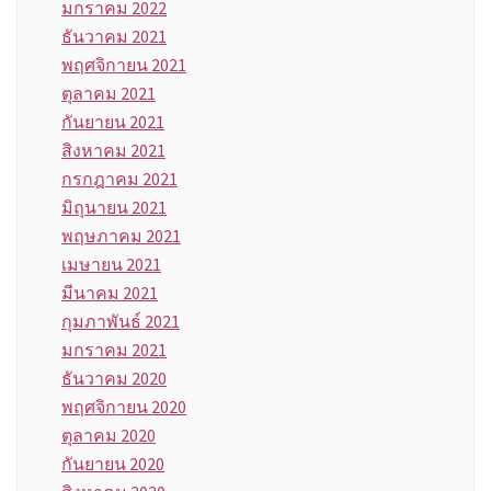
มกราคม 2022
ธันวาคม 2021
พฤศจิกายน 2021
ตุลาคม 2021
กันยายน 2021
สิงหาคม 2021
กรกฎาคม 2021
มิถุนายน 2021
พฤษภาคม 2021
เมษายน 2021
มีนาคม 2021
กุมภาพันธ์ 2021
มกราคม 2021
ธันวาคม 2020
พฤศจิกายน 2020
ตุลาคม 2020
กันยายน 2020