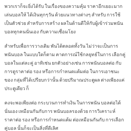
พวกเราก็จะยิ่งได้รับ ในเรื่องของความคุ้ม ราคาอีกเยอะมาก
เล่นบอลให้ ได้เงินทุกๆวัน ด้วยแนวทางต่างๆ สำหรับ การใช้
เป็นตัวช่วย สำหรับการสร้าง ผลในด้านดีให้กับผู้เข้าร่วมพนัน
บอลทุกคนนั่นเอง กับความเชื่อมโยง
สำหรับเพื่อการวางเดิม พันได้ตลอดทั้งวัน ไม่ว่าจะเป็นการ
พนันบอล ในแบบใดก็ตาม คาดการณ์ใช้กลยุทธ์ในการ เลือกคู่
บอลในแต่ละคู่ อาทิเช่น ยกตัวอย่างเช่น การพนันบอลต่อ กับ
การดูราคาต่อ รอง หรือการกำหนดแต้มต่อ ในการเอาชนะ
ของ กลุ่มที่ได้เปรียบกว่านั้น ด้วยปริมาณประตูผล ต่างเพียงแค่
ประตูเดียว ก็
คงจะพอเพียงต่อ กระบวนการทำเงิน ในการพนัน บอลต่อได้
นั่นเอง เหมือนกันกับการ พนันบอลรองด้วย การวิเคราะห์
ราคาต่อ รอง หรือการกำหนดแต้ม ต่อเหมือนกันกับ การเลือก
คู่บอล นั้นก็จะเป็นสิ่งที่ดีเลิศ