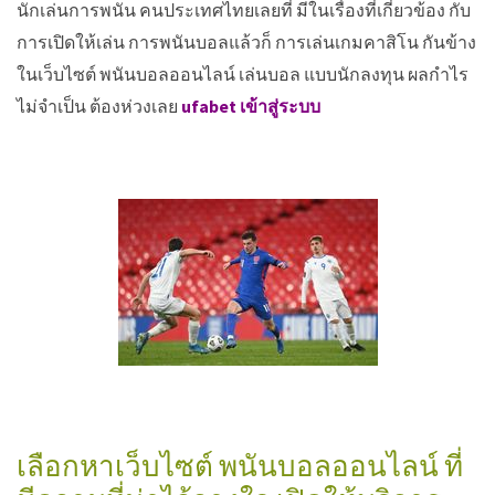
นักเล่นการพนัน คนประเทศไทยเลยที่ มีในเรื่องที่เกี่ยวข้อง กับ
การเปิดให้เล่น การพนันบอลแล้วก็ การเล่นเกมคาสิโน กันข้าง
ในเว็บไซต์ พนันบอลออนไลน์ เล่นบอล แบบนักลงทุน ผลกำไร
ไม่จำเป็น ต้องห่วงเลย
ufabet เข้าสู่ระบบ
เลือกหาเว็บไซต์ พนันบอลออนไลน์ ที่