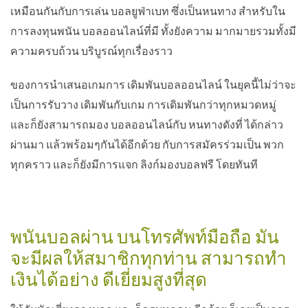
เหมือนกันกับการเล่น บอลยูฟ่าเบท ซึ่งเป็นหนทาง สำหรับใน
การลงทุนพนัน บอลออนไลน์ที่มี ทั้งยังความ มากมายรวมทั้งมี
ความครบถ้วน บริบูรณ์ทุกเรื่องราว
ของการนำเสนอเกมการ เดิมพันบอลออนไลน์ ในยุคนี้ไม่ว่าจะ
เป็นการรับวาง เดิมพันกับเกม การเดิมพันกว่าทุกหมวดหมู่
และก็ยังสามารถมอง บอลออนไลน์กับ หนทางดังที่ ได้กล่าว
ผ่านมา แล้วพร้อมๆกันได้อีกด้วย กับการสมัครร่วมเป็น พวก
ทุกคราว และก็ยังมีการแจก ลิงก์มองบอลฟรี โดยทันที
พนันบอลผ่าน บนโทรศัพท์มือถือ มัน
จะมีผลให้สมาชิกทุกท่าน สามารถทำ
เงินได้อย่าง ดีเยี่ยมสูงที่สุด