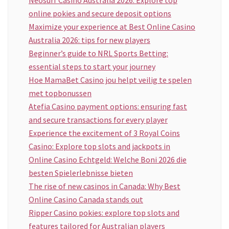
online pokies and secure deposit options
Maximize your experience at Best Online Casino
Australia 2026: tips for new players
Beginner’s guide to NRL Sports Betting:
essential steps to start your journey
Hoe MamaBet Casino jou helpt veilig te spelen
met topbonussen
Atefia Casino payment options: ensuring fast
and secure transactions for every player
Experience the excitement of 3 Royal Coins
Casino: Explore top slots and jackpots in
Online Casino Echtgeld: Welche Boni 2026 die
besten Spielerlebnisse bieten
The rise of new casinos in Canada: Why Best
Online Casino Canada stands out
Ripper Casino pokies: explore top slots and
features tailored for Australian players