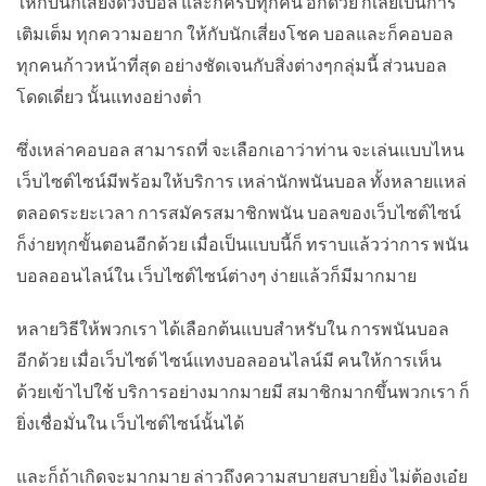
ให้กับนักเสี่ยงดวงบอล และก็ครบทุกคน อีกด้วย ก็เลยเป็นการ
เติมเต็ม ทุกความอยาก ให้กับนักเสี่ยงโชค บอลและก็คอบอล
ทุกคนก้าวหน้าที่สุด อย่างชัดเจนกับสิ่งต่างๆกลุ่มนี้ ส่วนบอล
โดดเดี่ยว นั้นแทงอย่างต่ำ
ซึ่งเหล่าคอบอล สามารถที่ จะเลือกเอาว่าท่าน จะเล่นแบบไหน
เว็บไซต์ไซน์มีพร้อมให้บริการ เหล่านักพนันบอล ทั้งหลายแหล่
ตลอดระยะเวลา การสมัครสมาชิกพนัน บอลของเว็บไซต์ไซน์
ก็ง่ายทุกขั้นตอนอีกด้วย เมื่อเป็นแบบนี้ก็ ทราบแล้วว่าการ พนัน
บอลออนไลน์ใน เว็บไซต์ไซน์ต่างๆ ง่ายแล้วก็มีมากมาย
หลายวิธีให้พวกเรา ได้เลือกต้นแบบสำหรับใน การพนันบอล
อีกด้วย เมื่อเว็บไซต์ ไซน์แทงบอลออนไลน์มี คนให้การเห็น
ด้วยเข้าไปใช้ บริการอย่างมากมายมี สมาชิกมากขึ้นพวกเรา ก็
ยิ่งเชื่อมั่นใน เว็บไซต์ไซน์นั้นได้
และก็ถ้าเกิดจะมากมาย ล่าวถึงความสบายสบายยิ่ง ไม่ต้องเอ๋ย