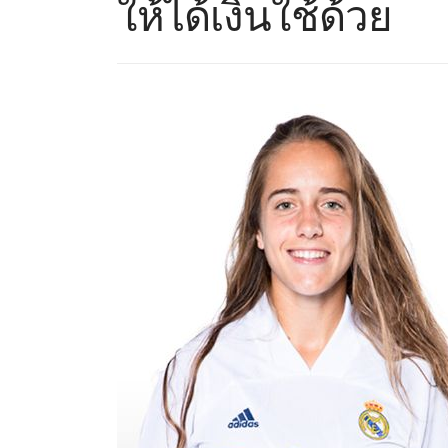
ให้ได้เงินใช้ด้วย