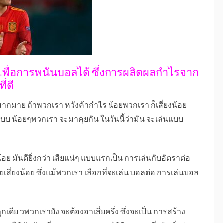
บเพื่อการพนันบอลได้ ซึ่งการผลิตผลกำไรจาก
่ดี
กมาย ถ้าพวกเรา หวังค้ากำไร น้อยพวกเรา ก็เสี่ยงน้อย
บ น้อยๆพวกเรา จะมาคุยกัน ในวันนี้ว่ามัน จะเล่นแบบ
อย มันดียิ่งกว่า เสียแน่ๆ แบบแรกเป็น การเล่นกับอัตราต่อ
ยเสี่ยงน้อย ซึ่งแม้พวกเรา เลือกที่จะเล่น บอลต่อ การเล่นบอล
ดีย วพวกเรายัง จะต้องอาเสี่ยครึ่ง ซึ่งจะเป็น การสร้าง