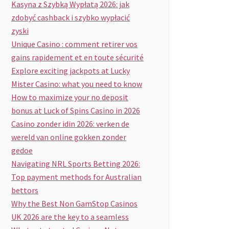
Kasyna z Szybką Wypłatą 2026: jak
zdobyć cashback i szybko wypłacić
zyski
Unique Casino : comment retirer vos
gains rapidement et en toute sécurité
Explore exciting jackpots at Lucky
Mister Casino: what you need to know
How to maximize your no deposit
bonus at Luck of Spins Casino in 2026
Casino zonder idin 2026: verken de
wereld van online gokken zonder
gedoe
Navigating NRL Sports Betting 2026:
Top payment methods for Australian
bettors
Why the Best Non GamStop Casinos
UK 2026 are the key to a seamless