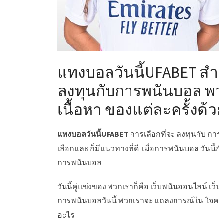
แทงบอลวันนี้UFABET สำห
ลงทุนกับการพนันบอล พ
เนื้อหา ของแต่ละครั้งด้
แทงบอลวันนี้UFABET
การเลือกที่จะ ลงทุนกับ การ
เลือกและ ก็มีแนวทางที่ดี เมื่อการพนันบอล วันนี
การพนันบอล
วันนี้คู่แข่งของ พวกเราก็คือ เว็บพนันออนไลน์
การพนันบอลวันนี้ พวกเราจะ แถลงการณ์ใน ใจควา
อะไร