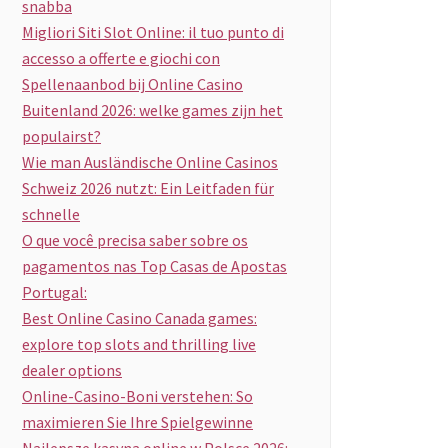
snabba
Migliori Siti Slot Online: il tuo punto di
accesso a offerte e giochi con
Spellenaanbod bij Online Casino
Buitenland 2026: welke games zijn het
populairst?
Wie man Ausländische Online Casinos
Schweiz 2026 nutzt: Ein Leitfaden für
schnelle
O que você precisa saber sobre os
pagamentos nas Top Casas de Apostas
Portugal:
Best Online Casino Canada games:
explore top slots and thrilling live
dealer options
Online-Casino-Boni verstehen: So
maximieren Sie Ihre Spielgewinne