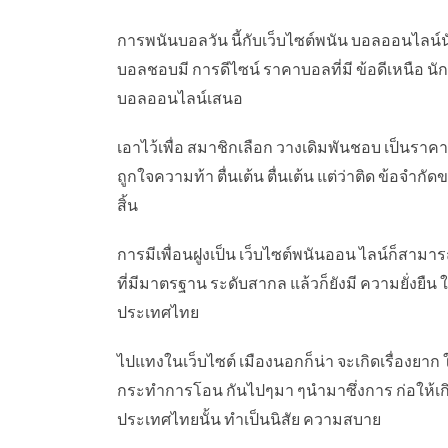
การพนันบอลวัน นี้กับเว็บไซต์พนัน บอลออนไลน์นัก
บอลชอบมี การดีไซน์ ราคาบอลที่มี ข้อดีเหนือ นั
บอลออนไลน์เสนอ
เอาไว้เพื่อ สมาชิกเลือก วางเดิมพันชอบ เป็นราคาบ
ถูกใจความท้า ตื่นเต้น ตื่นเต้น แต่ว่าติด ข้อจำ
สิ้น
การมีเพื่อนฝูงเป็น เว็บไซต์พนันออน ไลน์ก็สามารถ 
ที่มีมาตรฐาน ระดับสากล แล้วก็ยังมี ความยั่งยืน ใน
ประเทศไทย
ไปแทงในเว็บไซต์ เมืองนอกก็น่า จะเกิดเรื่องยาก
กระทำการโอน กันไปๆมา ๆนำมาซึ่งการ ก่อให้เก
ประเทศไทยนั้น ทำเป็นนิสัย ความสบาย