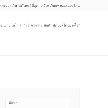
แทงบอลเว็บไซต์ไหนดีที่สุด
สมัครเว็บแทงบอลออนไลน์
นง่าย ได้ไว ทำกำไรจากการเดิมพันฟุตบอลได้อย่างไร?
ค้นหา