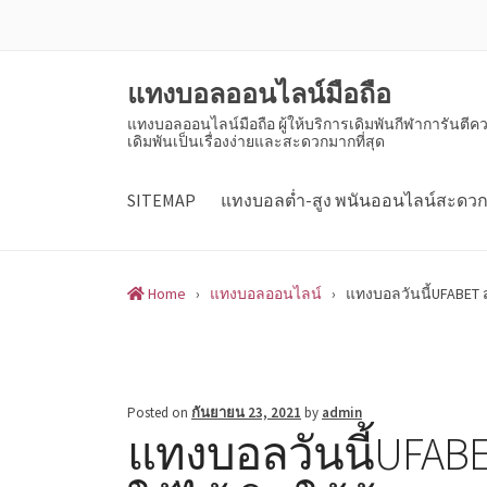
Skip
to
content
แทงบอลออนไลน์มือถือ
แทงบอลออนไลน์มือถือ ผู้ให้บริการเดิมพันกีฬาการันตีค
เดิมพันเป็นเรื่องง่ายและสะดวกมากที่สุด
SITEMAP
แทงบอลต่ำ-สูง พนันออนไลน์สะดวก
Home
›
แทงบอลออนไลน์
›
แทงบอลวันนี้UFABET ส
Posted on
กันยายน 23, 2021
by
admin
แทงบอลวันนี้UFABE