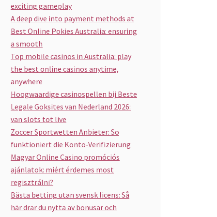
exciting gameplay
A deep dive into payment methods at
Best Online Pokies Australia: ensuring
a smooth
Top mobile casinos in Australia: play
the best online casinos anytime,
anywhere
Hoogwaardige casinospellen bij Beste
Legale Goksites van Nederland 2026:
van slots tot live
Zoccer Sportwetten Anbieter: So
funktioniert die Konto‑Verifizierung
Magyar Online Casino promóciós
ajánlatok: miért érdemes most
regisztrálni?
Bästa betting utan svensk licens: Så
här drar du nytta av bonusar och