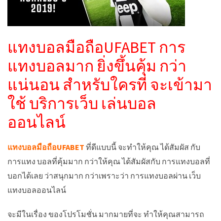
แทงบอลมือถือUFABET การ
แทงบอลมาก ยิ่งขึ้นคุ้ม กว่า
แน่นอน สำหรับใครที่ จะเข้ามา
ใช้ บริการเว็บ เล่นบอล
ออนไลน์
แทงบอลมือถือUFABET
ที่ดีแบบนี้ จะทำให้คุณ ได้สัมผัส กับ
การแทง บอลที่คุ้มมาก กว่าให้คุณ ได้สัมผัสกับ การแทงบอลที่
บอกได้เลย ว่าสนุกมาก กว่าเพราะว่า การแทงบอลผ่าน เว็บ
แทงบอลออนไลน์
จะมีในเรื่อง ของโปรโมชั่น มากมายที่จะ ทำให้คุณสามารถ