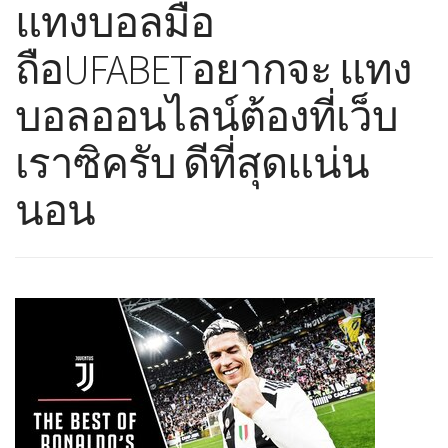
แทงบอลมือ
ถือUFABETอยากจะ แทง
บอลออนไลน์ต้องที่เว็บ
เราซิครับ ดีที่สุดแน่น
นอน