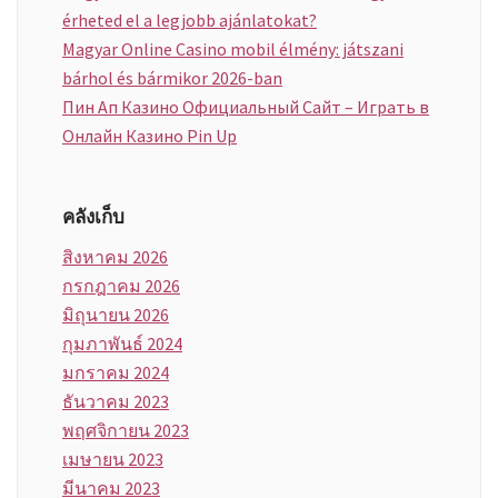
érheted el a legjobb ajánlatokat?
Magyar Online Casino mobil élmény: játszani
bárhol és bármikor 2026-ban
Пин Ап Казино Официальный Сайт – Играть в
Онлайн Казино Pin Up
คลังเก็บ
สิงหาคม 2026
กรกฎาคม 2026
มิถุนายน 2026
กุมภาพันธ์ 2024
มกราคม 2024
ธันวาคม 2023
พฤศจิกายน 2023
เมษายน 2023
มีนาคม 2023