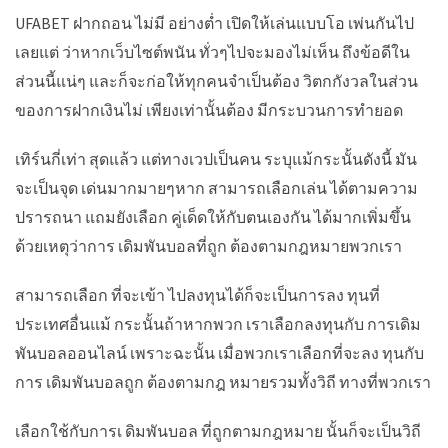
UFABET ฝากถอน ไม่มี อย่างต่ำ เปิดให้เล่นแบบโอ เพ่นกันไป
เลยแต่ ว่าหากเว็บไซต์พนัน ทั่วๆไปจะมองไม่เห็น ถึงข้อดีใน
ส่วนนี้แน่ๆ และก็จะก่อให้ทุกคนจำเป็นต้อง วิตกกังวลในส่วน
ของการฝากเงินไม่ เพียงเท่านั้นต้อง มีกระบวนการทำยอด
เทิร์นกี่เท่า สุดแล้ว แต่ทางเวปเป็นคน ระบุแม้กระนั้นดังนี้ มัน
จะเป็นจุด เด่นมากมายๆหาก สามารถเลือกเล่น ได้ตามความ
ปรารถนา แถมยังเลือก คู่เด็ดให้กับตนเองกัน ได้มากเพิ่มขึ้น
ด้วยเหตุว่าการ เดิมพันบอลที่ถูก ต้องตามกฎหมายพวกเรา
สามารถเลือก ที่จะเข้า ไปลงทุนได้ก็จะเป็นการลง ทุนที่
ประเทศอื่นแม้ กระนั้นถ้าหากพวก เราเลือกลงทุนกับ การเดิม
พันบอลออนไลน์ เพราะฉะนั้น เมื่อพวกเราเลือกที่จะลง ทุนกับ
การ เดิมพันบอลถูก ต้องตามกฎ หมายรวมทั้งวิถี ทางที่พวกเรา
เลือกใช้กับการเ ดิมพันบอล ที่ถูกตามกฎหมาย นั้นก็จะเป็นวิถี