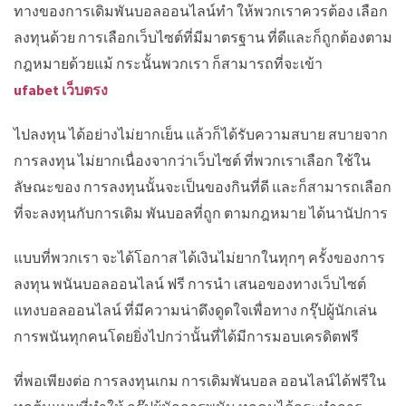
ทางของการเดิมพันบอลออนไลน์ทำ ให้พวกเราควรต้อง เลือก
ลงทุนด้วย การเลือกเว็บไซต์ที่มีมาตรฐาน ที่ดีและก็ถูกต้องตาม
กฎหมายด้วยแม้ กระนั้นพวกเรา ก็สามารถที่จะเข้า
ufabet เว็บตรง
ไปลงทุน ได้อย่างไม่ยากเย็น แล้วก็ได้รับความสบาย สบายจาก
การลงทุน ไม่ยากเนื่องจากว่าเว็บไซต์ ที่พวกเราเลือก ใช้ใน
ลัษณะของ การลงทุนนั้นจะเป็นของกินที่ดี และก็สามารถเลือก
ที่จะลงทุนกับการเดิม พันบอลที่ถูก ตามกฎหมาย ได้นานัปการ
แบบที่พวกเรา จะได้โอกาส ได้เงินไม่ยากในทุกๆ ครั้งของการ
ลงทุน พนันบอลออนไลน์ ฟรี การนำ เสนอของทางเว็บไซต์
แทงบอลออนไลน์ ที่มีความน่าดึงดูดใจเพื่อทาง กรุ๊ปผู้นักเล่น
การพนันทุกคนโดยยิ่งไปกว่านั้นที่ได้มีการมอบเครดิตฟรี
ที่พอเพียงต่อ การลงทุนเกม การเดิมพันบอล ออนไลน์ได้ฟรีใน