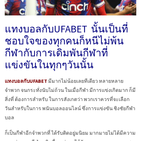
แทงบอลกับUFABET นั้นเป็นที่
ชอบใจของทุกคนก็หนีไม่พ้น
กีฬากับการเดิมพันกีฬาที่
แข่งขันในทุกๆวันนั้น
แทงบอลกับUFABET
มีมากไม่น้อยเลยทีเดียว หลายหลาย
จำพวก จนกระทั่งนับไม่ถ้วน ในเมื่อกีฬา มีการแข่งเกิดมาก ก็มี
สิ่งที่ ต้องการสำหรับ ในการสังเกตว่า พวกเราควรที่จะเลือก
วันสำหรับในการ พนันบอลออนไลน์ ซึ่งการแข่งขัน ชิงชัยกีฬา
บอล
ก็เป็นกีฬาอีกจำพวกที่ ได้รับติดอยู่มนิยม มากมายไม่ได้มีความ