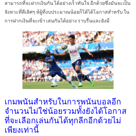
สามารถที่จะฝากเงินกัน ได้อย่างเร็วทันใจ อีกด้วยซึ่งมันจะเป็น
จังหวะที่ดีเลิศๆ ห้ผู้ที่งบประมาณน้อยก็ได้ได้โอกาสสำหรับ ใน
การฝากเงินที่จะเข้า เล่นกันได้อย่าง ราบรื่นและยังมี
เกมพนันสำหรับในการพนันบอลอีก
จำนวนไม่ใช่น้อยรวมทั้งยังได้โอกาส
ที่จะเลือกเล่นกันได้ทุกลีกอีกด้วยไม่
เพียงเท่านี้