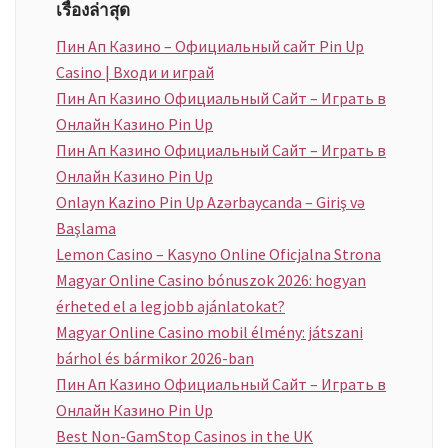
เรื่องล่าสุด
Пин Ап Казино – Официальный сайт Pin Up
Casino | Входи и играй
Пин Ап Казино Официальный Сайт – Играть в
Онлайн Казино Pin Up
Пин Ап Казино Официальный Сайт – Играть в
Онлайн Казино Pin Up
Onlayn Kazino Pin Up Azərbaycanda – Giriş və
Başlama
Lemon Casino – Kasyno Online Oficjalna Strona
Magyar Online Casino bónuszok 2026: hogyan
érheted el a legjobb ajánlatokat?
Magyar Online Casino mobil élmény: játszani
bárhol és bármikor 2026-ban
Пин Ап Казино Официальный Сайт – Играть в
Онлайн Казино Pin Up
Best Non-GamStop Casinos in the UK