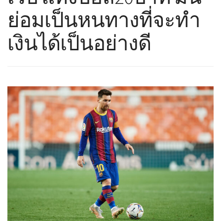
ย่อมเป็นหนทางที่จะทำ
เงินได้เป็นอย่างดี