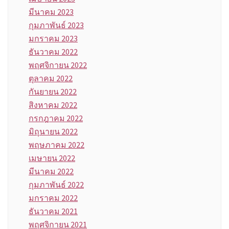
มีนาคม 2023
กุมภาพันธ์ 2023
มกราคม 2023
ธันวาคม 2022
พฤศจิกายน 2022
ตุลาคม 2022
กันยายน 2022
สิงหาคม 2022
กรกฎาคม 2022
มิถุนายน 2022
พฤษภาคม 2022
เมษายน 2022
มีนาคม 2022
กุมภาพันธ์ 2022
มกราคม 2022
ธันวาคม 2021
พฤศจิกายน 2021