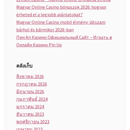
Magyar Online Casino bónuszok 2026: hogyan
érheted el a legjobb ajánlatokat?
Magyar Online Casino mobil élmény: játszani
bárhol és bármikor 2026-ban
Пин Ап Казино Официальный Сайт – Играть в
Онлайн Казино Pin Up
คลังเก็บ
สิงหาคม 2026
กรกฎาคม 2026
มิถุนายน 2026
กุมภาพันธ์ 2024
มกราคม 2024
ธันวาคม 2023
พฤศจิกายน 2023
เมษายน 2023