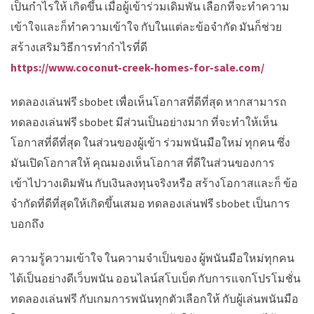
เป็นกำไรให้ เกิดขึ้น เมื่อผู้เข้าร่วมเดิมพัน เลือกที่จะทำความ
เข้าใจและก็ทำความเข้าใจ กับในแต่ละข้อจำกัด มันก็ช่วย
สร้างเสริมวิธีการทำกำไรที่ดี
https://www.coconut-creek-homes-for-sale.com/
ทดลองเล่นฟรี sbobet เพื่อเห็นโอกาสที่ดีที่สุด
หากสามารถ
ทดลองเล่นฟรี sbobet มีส่วนเป็นอย่างมาก ที่จะทำให้เห็น
โอกาสที่ดีที่สุด ในส่วนของผู้เข้า ร่วมพนันมือใหม่ ทุกคน ซึ่ง
มันเปิดโอกาสให้ คุณมองเห็นโอกาส ที่ดีในส่วนของการ
เข้าไปวางเดิมพัน กับเงินลงทุนจริงหรือ สร้างโอกาสและก็ ข้อ
จำกัดที่ดีที่สุดให้เกิดขึ้นเสมอ ทดลองเล่นฟรี sbobet เป็นการ
บอกถึง
ความรู้ความเข้าใจ ในความจำเป็นของ ผู้พนันมือใหม่ทุกคน
ได้เป็นอย่างดีเว็บพนัน ออนไลน์สโบเบ็ต กับการแจกโปรโมชั่น
ทดลองเล่นฟรี กับเกมการพนันทุกตัวเลือกให้ กับผู้เล่นพนันมือ