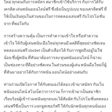
ใหม่ ทุกคนกับการสมัคร สมาชิกเข้าใช้บริการ กับการได้รับ
เครดิต เล่นพนันออนไลน์ฟรี ซึ่งยังเป็นรูปแบบ ของเครดิตฟรี ที่
ใช้เป็นเงินทุนในส่วนของในการทดลองเล่นฟรี กับโปรโมชั่น
จาก ที่พอใจกับ
การสร้างความคุ้ม เป็นการทำความเข้าใจ หรือทำความ
เข้าใจ ให้กับผู้เล่นพนัน มือใหม่ทุกคนมี ผลดีที่สุดอย่างชัดเจน
ทดลองเล่นฟรี sbobet เป็นตัวเลือกได้ รับการพูดถึงอยู่ไม่ใช่
น้อย ซึ่งผู้พนัน ที่หันมาต้องการลง ทุนพนันออนไลน์ ก็น่าจะ
เป็นช่องทาง ที่ดีอย่างชัดเจน ในส่วนของผู้เล่น พนันมือใหม่ก็ผู้
ที่หันมาอยากได้กับการพนัน ออนไลน์อย่างเด่นกับ
ท่านร่วมเปิดโอกาส ให้กับตนเองได้ลอง เข้ามาสมัคร กับเว็บ
พนันออนไลน์ สโบเบ็ตว่าการร่วม ก็การเข้ามาเป็นสมาชิก
เรียบร้อยผู้เข้าร่วมพนันทุกคนจะได้สัมผัส กับโปรโมชั่นทดลอง
เล่นฟรีซึ่งเป็นการ แจกยูสเซอร์ฟรี ให้กับนักพนันทุกคนนั่นเอง