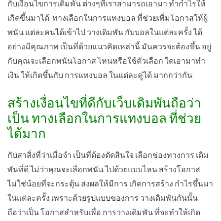
กับเงื่อนไขการเดิมพัน ต่างๆที่เราสามารถเอามา ทำกำไรให้
เกิดขึ้นมาได้ ทางเลือกในการแทงบอล ที่ช่วยเพิ่มโอกาสให้ผู้
พนัน แต่ละคนได้เข้าไป วางเดิมพัน กับบอลในแต่ละครั้ง ได้
อย่างมีคุณภาพ เป็นที่ด้วยแนวคิดเหล่านี้ มันควรจะต้องขึ้น อยู่
กับคุณจะเลือกพนันโอกาส ไหนหรือใช้ตัวเลือก ใดเอามาทำ
เงิน ให้เกิดขึ้นกับ การแทงบอล ในแต่ละคู่ได้ มากกว่ากัน
สร้างเงื่อนไขที่ดีกับเว็บเดิมพันถือว่า
เป็น ทางเลือกในการแทงบอล ที่ช่วย
ได้มาก
กับสาสิ่งที่ว่าเมื่อจำ เป็นที่ต้องตัดสินใจ เลือกช่องทางการ เดิม
พันที่ดี ไม่ว่าคุณจะเลือกพนัน ไปด้วยแบบไหน สร้างโอกาส
ไม่ใช่น้อยที่จะกระตุ้น ส่งผลให้มีการ เกิดการสร้าง กำไรขึ้นมา
ในแต่ละครั้ง เพราะด้วยรูปแบบของการ วางเดิมพันกันนั้น
ถือว่าเป็น โอกาสสำหรับเพื่อ การวางเดิมพัน ที่จะทำให้เกิด