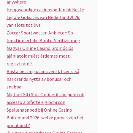
anywhere
Hoogwaardige casinospellen bij Beste
Legale Goksites van Nederland 2026:
van slots tot live
Zoccer Sportwetten Anbieter: So
funktioniert die Konto‑Verifizierung
Magyar Online Casino promóciós
ajánlatok: miért érdemes most
regisztrálni?
Bästa betting utan svensk licens: Så
här drar du nytta av bonusar och
snabba
Migliori Siti Slot Online: il tuo punto di
accesso a offerte e giochi con
Spellenaanbod bij Online Casino
Buitenland 2026: welke games zijn het
populairst?