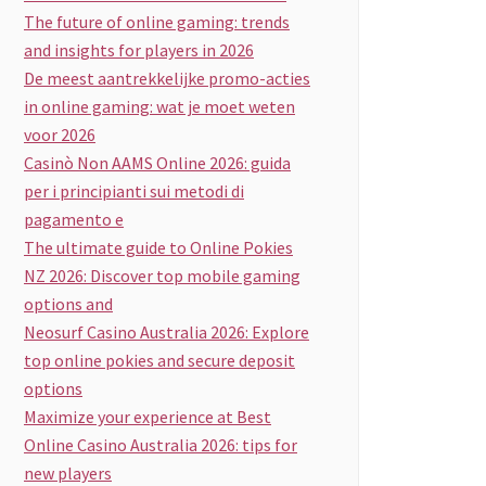
The future of online gaming: trends
and insights for players in 2026
De meest aantrekkelijke promo-acties
in online gaming: wat je moet weten
voor 2026
Casinò Non AAMS Online 2026: guida
per i principianti sui metodi di
pagamento e
The ultimate guide to Online Pokies
NZ 2026: Discover top mobile gaming
options and
Neosurf Casino Australia 2026: Explore
top online pokies and secure deposit
options
Maximize your experience at Best
Online Casino Australia 2026: tips for
new players