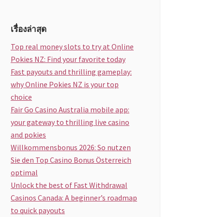
สำหรับ:
เรื่องล่าสุด
Top real money slots to try at Online
Pokies NZ: Find your favorite today
Fast payouts and thrilling gameplay:
why Online Pokies NZ is your top
choice
Fair Go Casino Australia mobile app:
your gateway to thrilling live casino
and pokies
Willkommensbonus 2026: So nutzen
Sie den Top Casino Bonus Österreich
optimal
Unlock the best of Fast Withdrawal
Casinos Canada: A beginner’s roadmap
to quick payouts