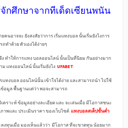
้จักศึกษาจากทีเด็ดเซียนพนัน
ายคนอาจจะ ยังสงสัยว่าการ เริ่มแทงบอล นั้นเริ่มยังไงการ
รถทำด้วย ตัวเองได้ง่ายๆ
กลจึง ทำให้การแทง บอลออนไลน์ นั้นเป็นที่นิยม กันอย่างมาก
าถาม แทงออนไลน์ นั้นเริ่มยังไง
UFABET
น การแทงบอล ออนไลน์นั้น เข้าใจได้ง่าย และสามารถนำ ไปใช้
็นข้อมูล พื้นฐานแต่ว่า พอจะสามารถ
วิเคราะห์ ข้อมูลอย่างละเอียด และ จะเล่นเมื่อ มีโอกาสชนะ
 คุณภาพและ ประเมินราคา ของเว็บไซต์
แทงบอลสเต็ปขั้นต่ำ
งทุนเมื่อ มองเห็นแล้วว่า มีโอกาส ที่จะขาดทุน น้อยมาก