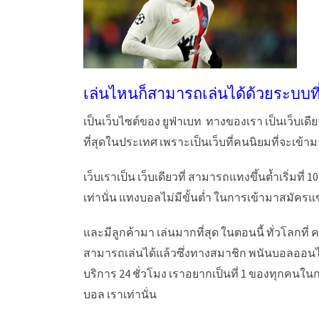
เล่นไหนก็สามารถเล่นได้ด้วยระบบท
เป็นเว็บไซต์ของ ยูฟ่าเบท ทางของเรา เป็นเว็บเดี
ที่สุดในประเทศ เพราะเป็นเว็บที่คนนิยมที่จะเข
เว็บเราเป็น เว็บเดียวที่ สามารถแทงขึ้นต้ำเริ่มที่ 
เท่านั่น แทงบอลไม่มีขั้นต่ำ ในการเข้ามาสมัครแ
และมีลูกค้ามา เล่นมากที่สุด ในตอนนี้ ทั่วโลกที่
สามารถเล่นได้แล้วซึ่งทางสมาชิก พนันบอลออนไลน
บริการ 24 ชั่วโมง เราอยากเป็นที่ 1 ของทุกคน
บอล เราเท่านั่น