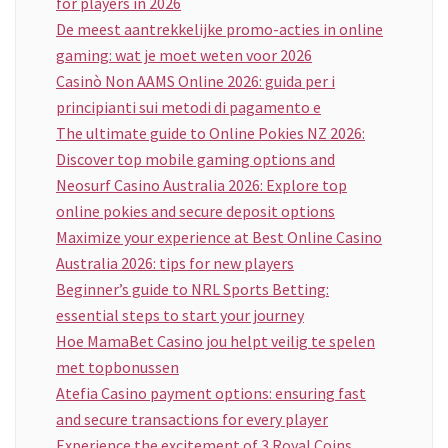
for players in 2026
De meest aantrekkelijke promo-acties in online
gaming: wat je moet weten voor 2026
Casinò Non AAMS Online 2026: guida per i
principianti sui metodi di pagamento e
The ultimate guide to Online Pokies NZ 2026:
Discover top mobile gaming options and
Neosurf Casino Australia 2026: Explore top
online pokies and secure deposit options
Maximize your experience at Best Online Casino
Australia 2026: tips for new players
Beginner’s guide to NRL Sports Betting:
essential steps to start your journey
Hoe MamaBet Casino jou helpt veilig te spelen
met topbonussen
Atefia Casino payment options: ensuring fast
and secure transactions for every player
Experience the excitement of 3 Royal Coins