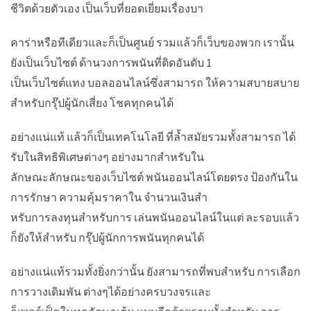
ชีวิตด้วยตัวเอง เป็นเว็บที่ยอดเยี่ยมเรื่องบา
คาร่าหรือทีเดียวและก็เป็นศูนย์ รวมแล้วก็เว็บของพวก เรานั้น
ยังเป็นเว็บไซต์ ด้านวงการพนันที่ติดอันดับ 1
เป็นเว็บไซต์แทง บอลออนไลน์ซึ่งสามารถ ให้ความสบายสบาย
สำหรับกรุ๊ปผู้นักเสี่ยง โชคทุกคนได้
อย่างแน่แท้ แล้วก็เป็นเทคโนโลยี ที่ล้ำสมัยรวมทั้งสามารถ ได้
รับในสิทธิพิเศษต่างๆ อย่างมากสำหรับใน
ลักษณะลักษณะของเว็บไซต์ พนันออนไลน์โดยตรง ป้องกันใน
การรักษา ความคุ้มราคาใน จำนวนเงินสำ
หรับการลงทุนสำหรับการ เล่นพนันออนไลน์ในแต่ ละรอบแล้ว
ก็ยังให้สำหรับ กรุ๊ปผู้นักการพนันทุกคนได้
อย่างแน่แท้รวมทั้งยิ่งกว่านั้น ยังสามารถที่พบสำหรับ การเลือก
การวางเดิมพัน ต่างๆได้อย่างครบวงจรและ