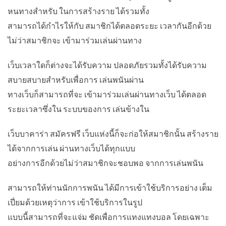
หนทางสำหรับ ในการสร้างราย ได้รวมทั้ง
สามารถได้กำไรให้กับ สมาชิกได้ตลอดระยะ เวลากันอีกด้วย
ไม่ว่าสมาชิกจะ เข้ามาร่วมเล่นผ่านทาง
เว็บเวลาใดก็ต่างจะได้รับความ ปลอดภัยรวมทั้งได้รับความ
สบายสบายสำหรับเพื่อการ เล่นพนันผ่าน
ทางเว็บก็สามารถที่จะ เข้ามาร่วมเล่นผ่านทางเว็บ ได้ตลอด
ระยะเวลาซึ่งใน ระบบของการ เล่นข้างใน
เว็บบาคาร่า สมัครฟรี เว็บแห่งนี้ก็จะก่อให้สมาชิกนั้น สร้างราย
ได้จากการเล่น ผ่านทางเว็บได้ทุกแบบ
อย่างการอีกด้วยไม่ว่าสมาชิกจะชอบพอ จากการเล่นพนัน
สามารถให้ท่านนักการพนัน ได้มีการเข้าใช้บริการอย่าง เต็ม
เปี่ยมด้วยเหตุว่าการ เข้าใช้บริการในรูป
แบบนี้สามารถที่จะแจ่ม ชัดเพื่อการแทงแทงบอล โดยเฉพาะ