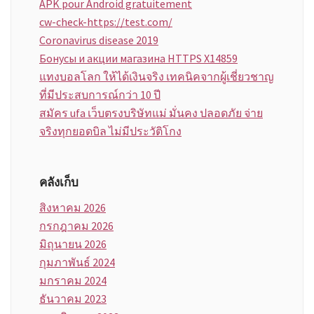
APK pour Android gratuitement
cw-check-https://test.com/
Coronavirus disease 2019
Бонусы и акции магазина HTTPS X14859
แทงบอลโลก ให้ได้เงินจริง เทคนิคจากผู้เชี่ยวชาญ
ที่มีประสบการณ์กว่า 10 ปี
สมัคร ufa เว็บตรงบริษัทแม่ มั่นคง ปลอดภัย จ่าย
จริงทุกยอดบิล ไม่มีประวัติโกง
คลังเก็บ
สิงหาคม 2026
กรกฎาคม 2026
มิถุนายน 2026
กุมภาพันธ์ 2024
มกราคม 2024
ธันวาคม 2023