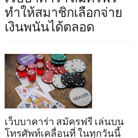
ทำให้สมาชิกเลือกจ่าย
เงินพนันได้ตลอด
เว็บบาคาร่า สมัครฟรี เล่นบน
โทรศัพท์เคลื่อนที่ ในทุกวันนี้