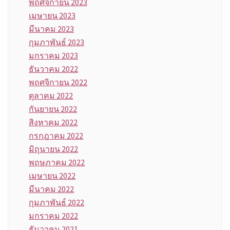
พฤศจิกายน 2023
เมษายน 2023
มีนาคม 2023
กุมภาพันธ์ 2023
มกราคม 2023
ธันวาคม 2022
พฤศจิกายน 2022
ตุลาคม 2022
กันยายน 2022
สิงหาคม 2022
กรกฎาคม 2022
มิถุนายน 2022
พฤษภาคม 2022
เมษายน 2022
มีนาคม 2022
กุมภาพันธ์ 2022
มกราคม 2022
ธันวาคม 2021