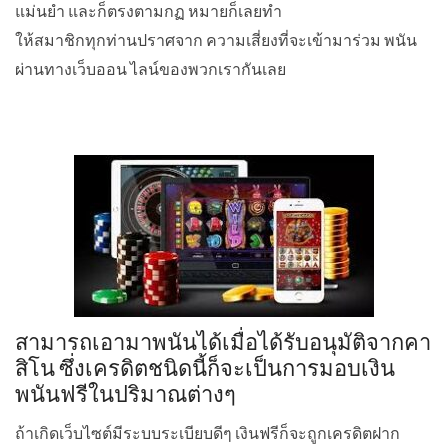
แม่นยำ และก็ตรงตามกฏ หมายก็เลยทำ
ให้สมาชิกทุกท่านปราศจาก ความเสี่ยงที่จะเข้ามาร่วม พนัน
ผ่านทางเว็บออน ไลน์ของพวกเรากันเลย
สามารถเอามาพนันได้เมื่อได้รับอนุมัติจากคา
สิโน ซึ่งเครดิตชนิดนี้ก็จะเป็นการมอบเงิน
พนันฟรีในปริมาณต่างๆ
ถ้าเกิดเว็บไซต์มีระบบระเบียบดีๆ เงินฟรีก็จะถูกเครดิตฝาก