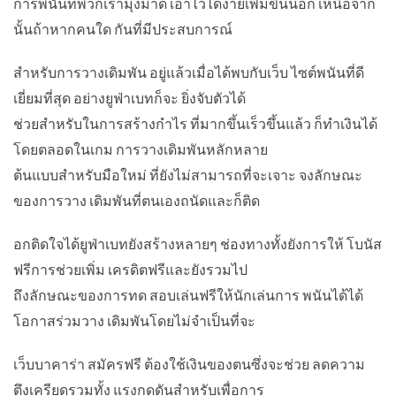
การพนันที่พวกเรามุ่งมาด เอาไว้ได้ง่ายเพิ่มขึ้นนอก เหนือจาก
นั้นถ้าหากคนใด กันที่มีประสบการณ์
สำหรับการวางเดิมพัน อยู่แล้วเมื่อได้พบกับเว็บ ไซต์พนันที่ดี
เยี่ยมที่สุด อย่างยูฟ่าเบทก็จะ ยิ่งจับตัวได้
ช่วยสำหรับในการสร้างกำไร ที่มากขึ้นเร็วขึ้นแล้ว ก็ทำเงินได้
โดยตลอดในเกม การวางเดิมพันหลักหลาย
ต้นแบบสำหรับมือใหม่ ที่ยังไม่สามารถที่จะเจาะ จงลักษณะ
ของการวาง เดิมพันที่ตนเองถนัดและก็ติด
อกติดใจได้ยูฟ่าเบทยังสร้างหลายๆ ช่องทางทั้งยังการให้ โบนัส
ฟรีการช่วยเพิ่ม เครดิตฟรีและยังรวมไป
ถึงลักษณะของการทด สอบเล่นฟรีให้นักเล่นการ พนันได้ได้
โอกาสร่วมวาง เดิมพันโดยไม่จำเป็นที่จะ
เว็บบาคาร่า สมัครฟรี ต้องใช้เงินของตนซึ่งจะช่วย ลดความ
ตึงเครียดรวมทั้ง แรงกดดันสำหรับเพื่อการ