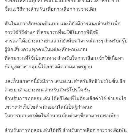
ก็เพอร์เฟ็คในทุกลักษณต้น แบบอีกด้วยรวมทั้งสำหรับ การ
ชี้แนะวิถีทางสำหรับ เพื่อการเลือกการวางเดิม
พันในแต่ว่าลักษณะต้นแบบ และก็ยังมีการแนะสำหรับ เพื่อ
การใช้วิธีต่าง ๆ ที่ สามารถที่จะใช้ในการพินิจพิ
จารณาได้อย่างแม่นยำแล้ว ก็ยังมีบทวิจารณ์ต่างๆ สำหรับกรุ๊ป
ผู้นักเสี่ยงดวง ทุกคนในแต่ละลักษณะแบบ
ที่สามารถที่ใช้เป็นหนทาง สำหรับในการเลือก เข้าใช้เนื้อหา
ข้อมูลต่างๆ กลุ่มนี้ได้อย่างมีความมาตรฐาน
และก็นอกจากนี้ยังมีการ เสนอแนะสำหรับสิทธิโปรโมชั่น อีก
ด้วย ยกตัวอย่างเช่น สำหรับ สิทธิโปรโมชั่น
สำหรับการทดสอบเล่น ได้ฟรีโดยที่ไม่ต้องเสียค่าใช้ จ่ายอะไร
เพราะว่าเว็บไซต์ พนันออนไลน์เป็นผู้กำหนด
ในการมอบเครดิตในจำนวน เงินต่างๆซึ่งสามารถพอเพียง
สำหรับการทดสอบเล่นได้ฟรี สำหรับการเลือก การวางเดิมพัน