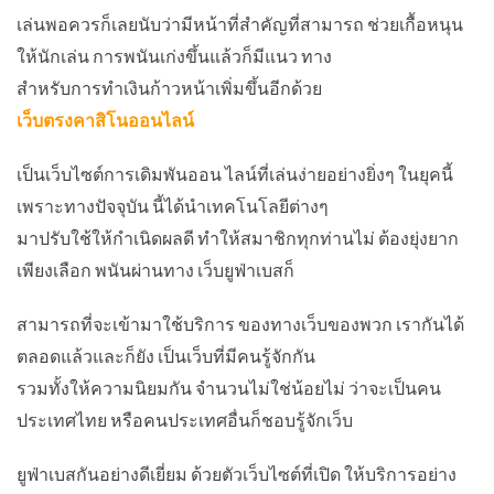
เล่นพอควรก็เลยนับว่ามีหน้าที่สำคัญที่สามารถ ช่วยเกื้อหนุน
ให้นักเล่น การพนันเก่งขึ้นแล้วก็มีแนว ทาง
สำหรับการทำเงินก้าวหน้าเพิ่มขึ้นอีกด้วย
เว็บตรงคาสิโนออนไลน์
เป็นเว็บไซต์การเดิมพันออน ไลน์ที่เล่นง่ายอย่างยิ่งๆ ในยุคนี้
เพราะทางปัจจุบัน นี้ได้นำเทคโนโลยีต่างๆ
มาปรับใช้ให้กำเนิดผลดี ทำให้สมาชิกทุกท่านไม่ ต้องยุ่งยาก
เพียงเลือก พนันผ่านทาง เว็บยูฟ่าเบสก็
สามารถที่จะเข้ามาใช้บริการ ของทางเว็บของพวก เรากันได้
ตลอดแล้วและก็ยัง เป็นเว็บที่มีคนรู้จักกัน
รวมทั้งให้ความนิยมกัน จำนวนไม่ใช่น้อยไม่ ว่าจะเป็นคน
ประเทศไทย หรือคนประเทศอื่นก็ชอบรู้จักเว็บ
ยูฟ่าเบสกันอย่างดีเยี่ยม ด้วยตัวเว็บไซต์ที่เปิด ให้บริการอย่าง