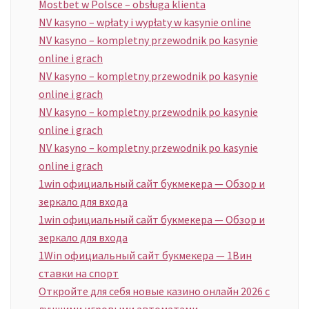
Mostbet w Polsce – obsługa klienta
NV kasyno – wpłaty i wypłaty w kasynie online
NV kasyno – kompletny przewodnik po kasynie
online i grach
NV kasyno – kompletny przewodnik po kasynie
online i grach
NV kasyno – kompletny przewodnik po kasynie
online i grach
NV kasyno – kompletny przewodnik po kasynie
online i grach
1win официальный сайт букмекера — Обзор и
зеркало для входа
1win официальный сайт букмекера — Обзор и
зеркало для входа
1Win официальный сайт букмекера — 1Вин
ставки на спорт
Откройте для себя новые казино онлайн 2026 с
лучшими игровыми автоматами