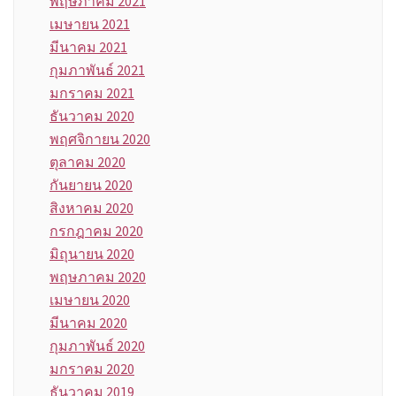
พฤษภาคม 2021
เมษายน 2021
มีนาคม 2021
กุมภาพันธ์ 2021
มกราคม 2021
ธันวาคม 2020
พฤศจิกายน 2020
ตุลาคม 2020
กันยายน 2020
สิงหาคม 2020
กรกฎาคม 2020
มิถุนายน 2020
พฤษภาคม 2020
เมษายน 2020
มีนาคม 2020
กุมภาพันธ์ 2020
มกราคม 2020
ธันวาคม 2019