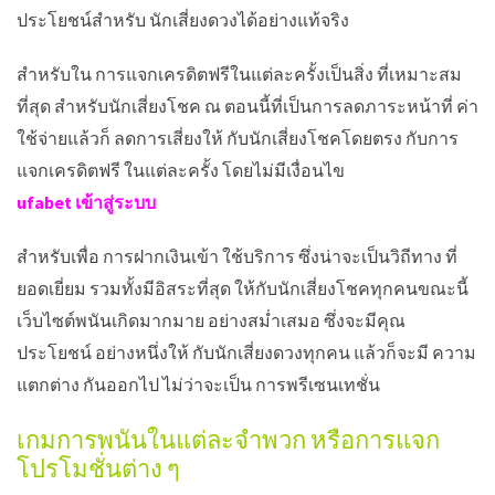
ประโยชน์สำหรับ นักเสี่ยงดวงได้อย่างแท้จริง
สำหรับใน การแจกเครดิตฟรีในแต่ละครั้งเป็นสิ่ง ที่เหมาะสม
ที่สุด สำหรับนักเสี่ยงโชค ณ ตอนนี้ที่เป็นการลดภาระหน้าที่ ค่า
ใช้จ่ายแล้วก็ ลดการเสี่ยงให้ กับนักเสี่ยงโชคโดยตรง กับการ
แจกเครดิตฟรี ในแต่ละครั้ง โดยไม่มีเงื่อนไข
ufabet เข้าสู่ระบบ
สำหรับเพื่อ การฝากเงินเข้า ใช้บริการ ซึ่งน่าจะเป็นวิถีทาง ที่
ยอดเยี่ยม รวมทั้งมีอิสระที่สุด ให้กับนักเสี่ยงโชคทุกคนขณะนี้
เว็บไซต์พนันเกิดมากมาย อย่างสม่ำเสมอ ซึ่งจะมีคุณ
ประโยชน์ อย่างหนึ่งให้ กับนักเสี่ยงดวงทุกคน แล้วก็จะมี ความ
แตกต่าง กันออกไป ไม่ว่าจะเป็น การพรีเซนเทชั่น
เกมการพนันในแต่ละจำพวก หรือการแจก
โปรโมชั่นต่าง ๆ