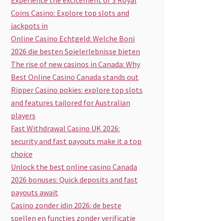
Experience the excitement of 3 Royal
Coins Casino: Explore top slots and
jackpots in
Online Casino Echtgeld: Welche Boni
2026 die besten Spielerlebnisse bieten
The rise of new casinos in Canada: Why
Best Online Casino Canada stands out
Ripper Casino pokies: explore top slots
and features tailored for Australian
players
Fast Withdrawal Casino UK 2026:
security and fast payouts make it a top
choice
Unlock the best online casino Canada
2026 bonuses: Quick deposits and fast
payouts await
Casino zonder idin 2026: de beste
spellen en functies zonder verificatie