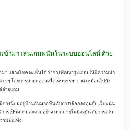
การเข้ามา เล่นเกมพนันในระบบออนไลน์ ด้วย
ข้ามา แสวงโชคจะเห็นได้ ว่าการพัฒนารูปแบบ ให้มีความน่า
่าง ๆ โดยการถ่ายทอดสดได้เห็นบรรยากาศ เหมือนไปนั่ง
ใช้จ่ายแถม
ี่มีการนิยมอยู่บ้านกันมากขึ้น กับการเลือกลงทุนกับ เว็บพนัน
ริการ
เป็นความสะดวกอย่าง มากมายในปัจจุบัน กับการเล่น
วามบันเทิง