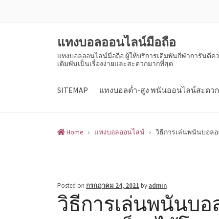
Skip
to
content
แทงบอลออนไลน์มือถือ
แทงบอลออนไลน์มือถือ ผู้ให้บริการเดิมพันกีฬาการันตีค
เดิมพันเป็นเรื่องง่ายและสะดวกมากที่สุด
SITEMAP
แทงบอลต่ำ-สูง พนันออนไลน์สะดวก
Home
›
แทงบอลออนไลน์
›
วิธีการเล่นพนันบอลอ
Posted on
กรกฎาคม 24, 2021
by
admin
วิธีการเล่นพนันบ