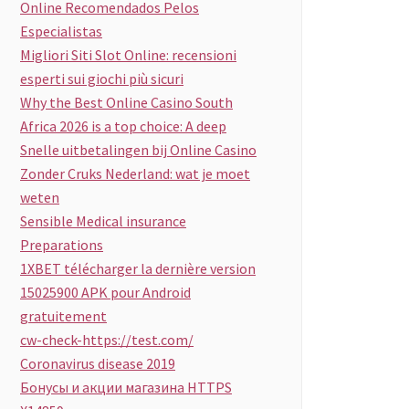
Online Recomendados Pelos
Especialistas
Migliori Siti Slot Online: recensioni
esperti sui giochi più sicuri
Why the Best Online Casino South
Africa 2026 is a top choice: A deep
Snelle uitbetalingen bij Online Casino
Zonder Cruks Nederland: wat je moet
weten
Sensible Medical insurance
Preparations
1XBET télécharger la dernière version
15025900 APK pour Android
gratuitement
cw-check-https://test.com/
Coronavirus disease 2019
Бонусы и акции магазина HTTPS