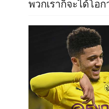
พวกเราก็จะได้โอกาส