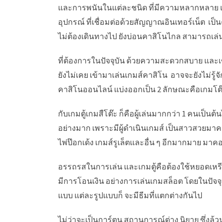
และการพนันในแต่ละชนิด ที่มีความหลากหลาย แล
อุปกรณ์ ที่เชื่อมต่อด้วยสัญญาณอินเทอร์เน็ต
เป็น
ไม่ต้องเดินทางไป ยังบ่อนคาสิโนไกล สามารถเล่นไ
ที่ต้องการในปัจจุบัน ด้วยความสะดวกสบาย และเข้า
ยังไม่เคย เข้ามาเล่นเกมส์คาสิโน อาจจะยังไม่รู้จั
คาสิโนออนไลน์ แบ่งออกเป็น 2 ลักษณะคือเกมโต
กับเกมตู้เกมสืโต๊ะ ก็คือผู้เล่นมากกว่า 1 คนเป็
อย่างมาก เพราะมีผู้ดำเนินเกมส์ เป็นสาวสวยมา
ค
ไพ่ป๊อกเด้ง เกมส์รูเล็ตและอื่น ๆ อีกมากมาย มาค
อรรถรสในการเล่น และเกมตู้คือต้องใช้หยอดเหรีย
มีการโอนเงิน อย่างการเล่นเกมสล็อต
โดยในปัจจุ
แบบ แต่ละรูปแบบก็ จะมีธีมที่แตกต่างกันไป
ไม่ว่าจะเป็นการ์ตูน สถานการณ์ต่าง นิยาย ซึ่งล้