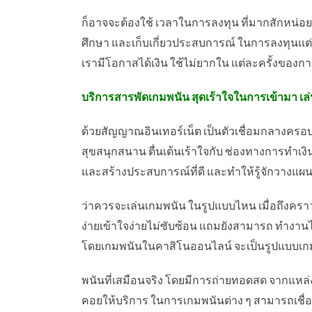
ก็อาจจะต้องใช้ เวลาในการลงทุน ที่มากสักหน่อย แต
ศึกษา และเก็บเกี่ยวประสบการณ์ ในการลงทุนแต่ ละ
เรามีโอกาสได้เงิน ใช้ไม่ยากใน แต่ละครั้งของก
บริการสารพัดเกมพนัน สุดเร้าใจในการเข้ามา เล่
ด้วยสัญญาณอินเทอร์เน็ต เป็นตัวเชื่อมกลางครอบคลุ
สุขสนุกสนาน ตื่นเต้นเร้าใจกับ ช่องทางการทำเงิ
และสร้างประสบการณ์ที่ดี และทำให้รู้จักวางแผ
ว่าควรจะเล่นเกมพนัน ในรูปแบบไหน เมื่อถึงคราวใ
ง่ายเข้าใจง่ายไม่ซับซ้อน แถมยังสามารถ ทำงานได้
โดยเกมพนันในคาสิโนออนไลน์ จะเป็นรูปแบบเก
พนันที่เสมือนจริง โดยมีการถ่ายทอดสด จากแหล
คอยให้บริการ ในการเกมพนันต่าง ๆ สามารถเชื่