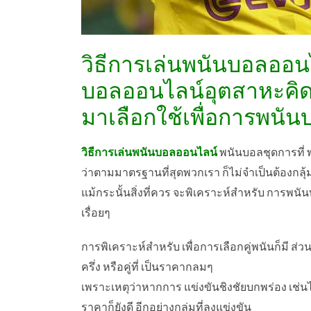
วิธีการเล่นพนันบอลออนไ
บอลออนไลน์อุตสาหะคิด
มาเลือกใช้เพื่อการพนัน
วิธีการเล่นพนันบอลออนไลน์
พนันบอลชุดการที่ พ
ว่าตามมาตรฐานที่สุดพวกเรา ก็ไม่จำเป็นต้องกลุ
แม้กระนั้นสิ่งที่ควร จะพิเคราะห์สำหรับ การพนัน
เรื่อยๆ
การพิเคราะห์สำหรับ เพื่อการเลือกคู่พนันก็มี ส่
ครึ่ง หรือคู่ที่ เป็นราคากลมๆ
เพราะเหตุว่าหากการ แข่งขันชิงชัยบกพร่อง เช่นไรก็
ราคาก็ยังดี อีกอย่างกลุ่มที่ลงแข่งขัน