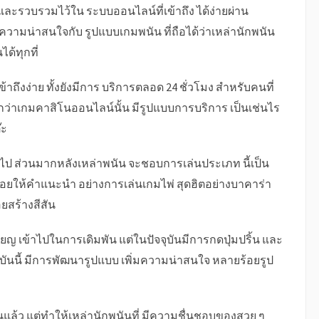
ะรวบรวมไว้ใน ระบบออนไลน์ที่เข้าถึง ได้ง่ายผ่าน
ความน่าสนใจกับ รูปแบบเกมพนัน ที่ถือได้ว่าเหล่านักพนัน
ด้ทุกที่
ถึงง่าย ทั้งยังมีการ บริการตลอด 24 ชั่วโมง สำหรับคนที่
ก
ว่าเกมคาสิโนออนไลน์นั้น มีรูปแบบการบริการ เป็นเช่นไร
๊ะ
นต้นไป ส่วนมากหลังเหล่าพนัน จะชอบการเล่นประเภท นี้เป็น
อยให้คำแนะนำ อย่างการเล่นเกมไพ่ สุดฮิตอย่างบาคาร่า
อยสร้างสีสัน
ญ เข้าไปในการเดิมพัน แต่ในปัจจุบันมีการกดปุ่มปริ้น และ
บันนี้ มีการพัฒนารูปแบบ เพิ่มความน่าสนใจ หลายร้อยรูป
วนแล้ว แต่ทำให้เหล่านักพนันที่ มีความชื่นชอบของสวย ๆ