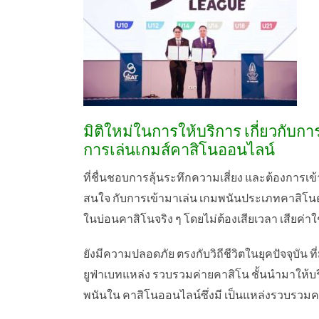
มิติใหม่ในการให้บริการ เกี่ยวกับ
การเล่นเกมส์คาสิโนออนไลน์
ที่ชื่นชอบการลุ้นระทึกความเสี่ยง และต้องการเ
สนใจ กับการเข้ามาเล่น เกมพนันประเภทคาสิโนต
ในบ่อนคาสิโนจริง ๆ โดยไม่ต้องเสียเวลา เสียค่า
ยังมีความปลอดภัย ตรงกับวิถีชีวิตในยุคปัจจุบัน ท
ยูฟ่าเบทแหล่ง รวบรวมค่ายคาสิโน ชั้นนำมาให้บ
พนันใน คาสิโนออนไลน์ซึ่งมี เป็นแหล่งรวบรวมค