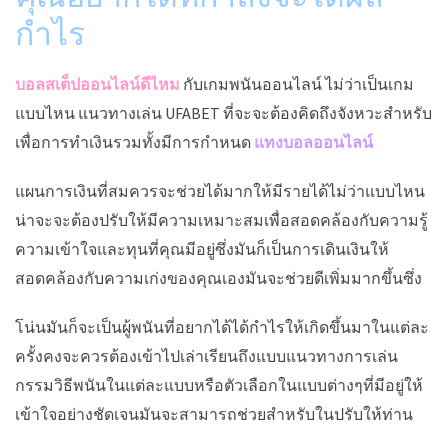
กำไร
บอลสเต็ปออนไลน์ดีไหม
กับเกมพนันออนไลน์ ไม่ว่าเป็นเกม
แบบไหน แนวทางเล่น UFABET ที่จะจะต้องคิดถึงจังหวะสำหรับ
เพื่อการทำเงินรวมทั้งมีการกำหนด
แทงบอลออนไลน์
แผนการเงินที่สมควรจะช่วยได้มากให้มีรายได้ไม่ว่าแบบไหน
น่าจะจะต้องปรับให้มีความเหมาะสมเพื่อสอดคล้องกับความรู้
ความเข้าใจและทุนที่คุณมีอยู่ซึ่งมันก็เป็นการเดินเงินให้
สอดคล้องกับความเก่งของคุณเองมันจะช่วยดีเพิ่มมากขึ้นซึ่ง
โน่นมันก็จะเป็นผู้พนันที่อยากได้ได้กำไรให้เกิดขึ้นมาในแต่ละ
ครั้งคงจะควรต้องเข้าไปเล่าเรียนถึงแบบแนวทางการเล่น
กรรมวิธีพนันในแต่ละแบบหรือตัวเลือกในแบบต่างๆที่มีอยู่ให้
เข้าใจอย่างชัดเจนมันจะสามารถช่วยสำหรับในปรับให้ท่าน