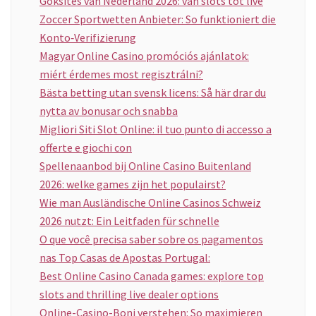
Goksites van Nederland 2026: van slots tot live
Zoccer Sportwetten Anbieter: So funktioniert die
Konto‑Verifizierung
Magyar Online Casino promóciós ajánlatok:
miért érdemes most regisztrálni?
Bästa betting utan svensk licens: Så här drar du
nytta av bonusar och snabba
Migliori Siti Slot Online: il tuo punto di accesso a
offerte e giochi con
Spellenaanbod bij Online Casino Buitenland
2026: welke games zijn het populairst?
Wie man Ausländische Online Casinos Schweiz
2026 nutzt: Ein Leitfaden für schnelle
O que você precisa saber sobre os pagamentos
nas Top Casas de Apostas Portugal:
Best Online Casino Canada games: explore top
slots and thrilling live dealer options
Online-Casino-Boni verstehen: So maximieren