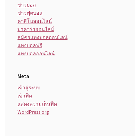
ข่าวบอล
ข่าวฟุตบอล
คาสิโนออนไลน์
บาคาร่าออนไลน์
สมัครแทงบอลออนไลน์
แทงบอลฟรี
แทงบอลออนไลน์
Meta
เข้าสู่ระบบ
เข้าฟีด
แสดงความเห็นฟีด
WordPress.org