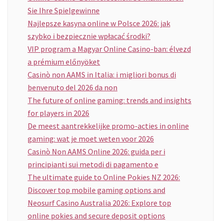
Sie Ihre Spielgewinne
Najlepsze kasyna online w Polsce 2026: jak
szybko i bezpiecznie wpłacać środki?
VIP program a Magyar Online Casino-ban: élvezd
a prémium előnyöket
Casinò non AAMS in Italia: i migliori bonus di
benvenuto del 2026 da non
The future of online gaming: trends and insights
for players in 2026
De meest aantrekkelijke promo-acties in online
gaming: wat je moet weten voor 2026
Casinò Non AAMS Online 2026: guida per i
principianti sui metodi di pagamento e
The ultimate guide to Online Pokies NZ 2026:
Discover top mobile gaming options and
Neosurf Casino Australia 2026: Explore top
online pokies and secure deposit options