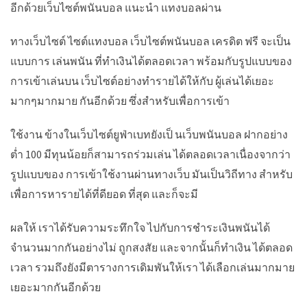
อีกด้วยเว็บไซต์พนันบอล แนะนํา แทงบอลผ่าน
ทางเว็บไซต์ ไซต์แทงบอล เว็บไซต์พนันบอล เครดิต ฟรี จะเป็น
แบบการ เล่นพนัน ที่ทำเงินได้ตลอดเวลา พร้อมกับรูปแบบของ
การเข้าเล่นบน เว็บไซต์อย่างทำรายได้ให้กับ ผู้เล่นได้เยอะ
มากๆมากมาย กันอีกด้วย ซึ่งสำหรับเพื่อการเข้า
ใช้งาน ข้างในเว็บไซต์ยูฟ่าเบทยังเป็ นเว็บพนันบอล ฝากอย่าง
ต่ำ 100 มีทุนน้อยก็สามารถร่วมเล่น ได้ตลอดเวลาเนื่องจากว่า
รูปแบบของ การเข้าใช้งานผ่านทางเว็บ มันเป็นวิถีทาง สำหรับ
เพื่อการหารายได้ที่ดียอด ที่สุด และก็จะมี
ผลให้ เราได้รับความระทึกใจ ไปกับการชำระเงินพนันได้
จำนวนมากกันอย่างไม่ ถูกสงสัย และจากนั้นก็ทำเงิน ได้ตลอด
เวลา รวมถึงยังมีตารางการเดิมพันให้เรา ได้เลือกเล่นมากมาย
เยอะมากกันอีกด้วย