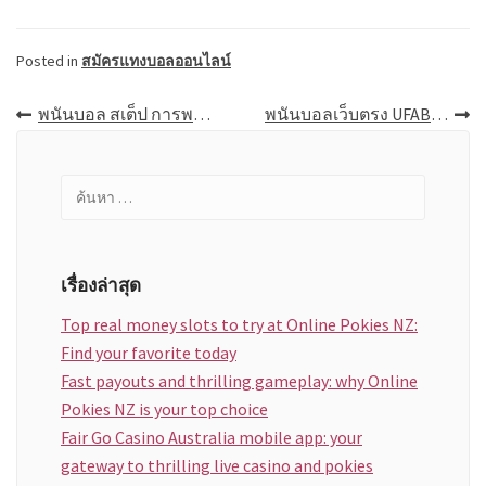
Posted in
สมัครแทงบอลออนไลน์
เมนู
พนันบอล สเต็ป การพนันยอดนิยมสูงที่สุด
พนันบอลเว็บตรง UFABET เทคนิคการแทงบอลออนไลน์
นำทาง
ค้นหา
เรื่อง
สำหรับ:
เรื่องล่าสุด
Top real money slots to try at Online Pokies NZ:
Find your favorite today
Fast payouts and thrilling gameplay: why Online
Pokies NZ is your top choice
Fair Go Casino Australia mobile app: your
gateway to thrilling live casino and pokies