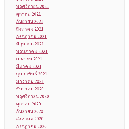
พฤศจิกายน 2021
ตุลาคม 2021
กันยายน 2021
สิงหาคม 2021
กรกฎาคม 2021
มิถุนายน 2021
พฤษภาคม 2021
เมษายน 2021
มีนาคม 2021
กุมภาพันธ์ 2021
มกราคม 2021
ธันวาคม 2020
พฤศจิกายน 2020
ตุลาคม 2020
กันยายน 2020
สิงหาคม 2020
กรกฎาคม 2020