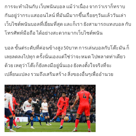
การจะทำเงินกับ เว็บพนันบอล แม้ว่าเนื่อง จากว่าเราก็ทราบ
กันอยู่ว่ากระแสออนไลน์ ที่มันมีมากขึ้นเรื่อยๆวันแล้ววันเล่า
เว็บไซต์พนันบอลที่เยี่ยมที่สุด และก็เรา ยังสามารถแทงบอล กับ
โทรศัพท์มือถือ ได้อย่างสะดวกมากเว็บไซต์พนัน
บอล ขั้นต่ระดับที่ค่อนข้างสูง 50บาท การเล่นบอลกับโต๊ะมัน ก็
เลยลดลงไปทุก ครั้งนั่นเองแต่ใช่ว่าจะหมด ไปพลาดท่าเดียว
ด้วย เหตุว่าโต๊ะก็ยังคงมีอยู่นั่นเอง ยังคงตั้งใจจริงที่จะ
เปลี่ยนแปลง รวมถึงเสริมสร้าง สิ่งของอื่นๆเพื่ออำนวย