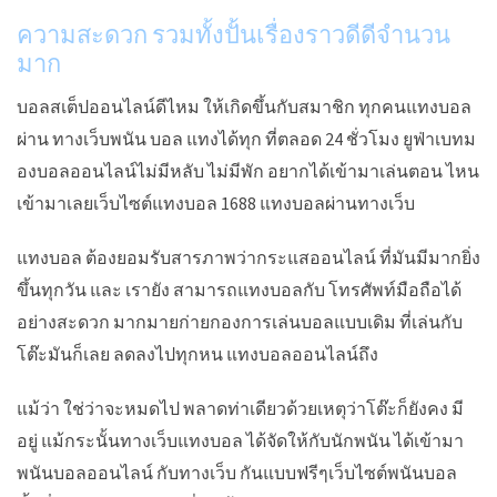
ความสะดวก รวมทั้งปั้นเรื่องราวดีดีจำนวน
มาก
บอลสเต็ปออนไลน์ดีไหม ให้เกิดขึ้นกับสมาชิก ทุกคนแทงบอล
ผ่าน ทางเว็บพนัน บอล แทงได้ทุก ที่ตลอด 24 ชั่วโมง ยูฟ่าเบทม
องบอลออนไลน์ไม่มีหลับ ไม่มีพัก อยากได้เข้ามาเล่นตอน ไหน
เข้ามาเลยเว็บไซต์แทงบอล 1688 แทงบอลผ่านทางเว็บ
แทงบอล ต้องยอมรับสารภาพว่ากระแสออนไลน์ ที่มันมีมากยิ่ง
ขึ้นทุกวัน และ เรายัง สามารถแทงบอลกับ โทรศัพท์มือถือได้
อย่างสะดวก มากมายก่ายกองการเล่นบอลแบบเดิม ที่เล่นกับ
โต๊ะมันก็เลย ลดลงไปทุกหน แทงบอลออนไลน์ถึง
แม้ว่า ใช่ว่าจะหมดไป พลาดท่าเดียวด้วยเหตุว่าโต๊ะก็ยังคง มี
อยู่ แม้กระนั้นทางเว็บแทงบอล ได้จัดให้กับนักพนัน ได้เข้ามา
พนันบอลออนไลน์ กับทางเว็บ กันแบบฟรีๆเว็บไซต์พนันบอล