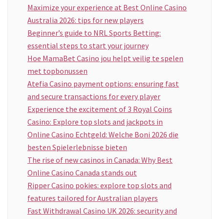
Maximize your experience at Best Online Casino
Australia 2026: tips for new players
Beginner’s guide to NRL Sports Betting:
essential steps to start your journey
Hoe MamaBet Casino jou helpt veilig te spelen
met topbonussen
Atefia Casino payment options: ensuring fast
and secure transactions for every player
Experience the excitement of 3 Royal Coins
Casino: Explore top slots and jackpots in
Online Casino Echtgeld: Welche Boni 2026 die
besten Spielerlebnisse bieten
The rise of new casinos in Canada: Why Best
Online Casino Canada stands out
Ripper Casino pokies: explore top slots and
features tailored for Australian players
Fast Withdrawal Casino UK 2026: security and