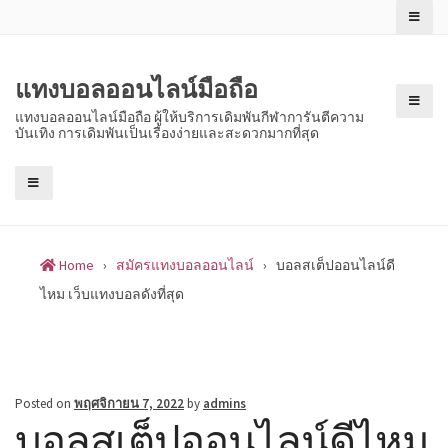
Skip
to
content
แทงบอลออนไลน์มือถือ
แทงบอลออนไลน์มือถือ ผู้ให้บริการเดิมพันกีฬาการันตีความ
บันเทิง การเดิมพันเป็นเรื่องง่ายและสะดวกมากที่สุด
Home
›
สมัครแทงบอลออนไลน์
›
บอลสเต็ปออนไลน์ดี
ไหม เว็บแทงบอลดังที่สุด
Posted on
พฤศจิกายน 7, 2022
by
admins
บอลสเต็ปออนไลน์ดีไหม