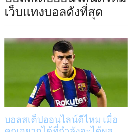
เว็บแทงบอลดังที่สุด
บอลสเต็ปออนไลน์ดีไหม เมื่อ
คุณอยากได้ที่กำลังจะได้ผล