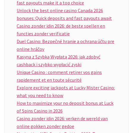
fast payouts make it a top choice
Unlock the best online casino Canada 2026
bonuses: Quick deposits and fast payouts await
Casino zonder idin 2026: de beste spellen en
functies zonder verificatie
Duel Casino: Bezpečné hranie a ochrana účtu pre
online hráčov
Kasyna z Szybką Wypłatą 2026: jak zdobyć
cashback i szybko wypłacić zyski
Unique Casino : comment retirer vos gains
rapidement et en toute sécurité
Explore exciting jackpots at Lucky Mister Casino:
what you need to know
How to maximize your no deposit bonus at Luck
of Spins Casino in 2026
Casino zonder idin 2026: verken de wereld van
online gokken zonder gedoe