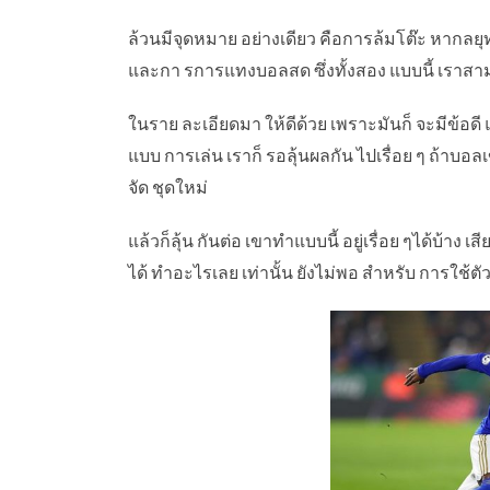
ล้วนมีจุดหมาย อย่างเดียว คือการล้มโต๊ะ หากลยุ
และกา รการแทงบอลสด ซึ่งทั้งสอง แบบนี้ เราสามา
ในราย ละเอียดมา ให้ดีด้วย เพราะมันก็ จะมีข้อดี 
แบบ การเล่น เราก็ รอลุ้นผลกัน ไปเรื่อย ๆ ถ้าบอลเข้
จัด ชุดใหม่
แล้วก็ลุ้น กันต่อ เขาทำแบบนี้ อยู่เรื่อย ๆได้บ้าง เ
ได้ ทำอะไรเลย เท่านั้น ยังไม่พอ สำหรับ การใช้ตัวช