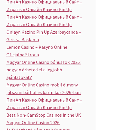
Пин Ап Казино Официальный Сайт –
Играть в Онлайн Казино Pin Up
Пин Ап Казино Официальный Сайт –
Играть в Онлайн Казино Pin Up
Onlayn Kazino Pin Up Azərbaycanda –
Giriş və Başlama
Lemon Casino – Kasyno Online
Oficjalna Strona
Magyar Online Casino bónuszok 2026:
hogyan érheted el a legjobb
ajánlatokat?
Magyar Online Casino mobil élmény:
játszani bárhol és bármikor 2026-ban
Пин Ап Казино Официальный Сайт –
Играть в Онлайн Казино Pin Up
Best Non-GamStop Casinos in the UK
Magyar Online Casino 2026: