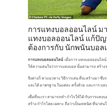
การแทงบอลออนไลน์
มา
แทงบอลออนไลน์ แก้ปัญ
ต้องการกับ นักพนันบอลเป
การแทงบอลออนไลน์
เมื่อการ แทงบอลออนไลน์
ให้ความสนใจว่าการแทงบอล นั้นสามารถ สร้างรายได
จึงต่างก็ หาแนวทาง วิธีการเล่น ที่จะสร้างมา ซึ่ง
และได้ มาตรฐาน ในแต่ละ ครั้งด้วย และการ แทงบอ
เพื่อที่จะเรา สามารถทำ กำไรให้ได้ กับการแทงบ
สร้าง กำไรโดย เฉพาะ ถือว่าเป็นเทคนิค ที่น่าสนใ