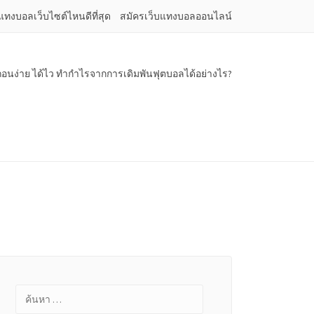
แทงบอลเว็บไซต์ไหนดีที่สุด
สมัครเว็บแทงบอลออนไลน์
นง่าย ได้ไว ทำกำไรจากการเดิมพันฟุตบอลได้อย่างไร?
ค้นหา