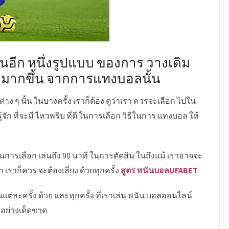
นอีก หนึ่งรูปแบบ ของการ วางเดิม
ิ่มมากขึ้น จากการแทงบอลนั้น
าง ๆ นั้น ในบางครั้ง เราก็ต้อง ดูว่าเรา ควรจะเลือก ไปใน
้จัก ที่จะมี ไหวพริบ ที่ดี ในการเลือก วิธีในการ แทงบอล ให้
การเลือก เล่นถึง 90 นาที ในการตัดสิน ในถึงแม้ เราอาจจะ
า เราก็ควร จะต้องเสี่ยง ด้วยทุกครั้ง
สูตร พนันบอลUFABET
ต่ละครั้ง ด้วย และทุกครั้ง ที่เราเล่น พนัน บอลออนไลน์
 อย่างเด็ดขาด