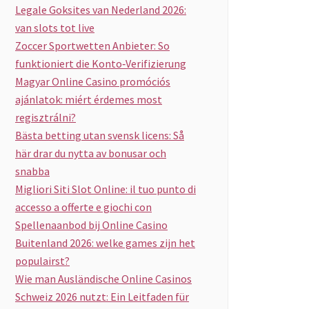
Legale Goksites van Nederland 2026:
van slots tot live
Zoccer Sportwetten Anbieter: So
funktioniert die Konto‑Verifizierung
Magyar Online Casino promóciós
ajánlatok: miért érdemes most
regisztrálni?
Bästa betting utan svensk licens: Så
här drar du nytta av bonusar och
snabba
Migliori Siti Slot Online: il tuo punto di
accesso a offerte e giochi con
Spellenaanbod bij Online Casino
Buitenland 2026: welke games zijn het
populairst?
Wie man Ausländische Online Casinos
Schweiz 2026 nutzt: Ein Leitfaden für