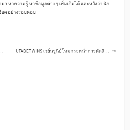
 หาความรู้ หาข้อมูลต่าง ๆ เพิ่มเติมได้ และหวังว่า นัก
อียด อย่างรอบคอบ
ะจะทำให้คุณประหยัดเวลาและค่าใช้จ่ายได้เป็นอย่างมาก
UFABETWINS เวย์นรูนีย์โหมกระหน่ำการตัดสินใจของเลสเตอร์ซิตี้